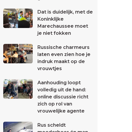
Dat is duidelijk, met de
Koninklijke
Marechaussee moet
je niet fokken
Russische charmeurs
laten even zien hoe je
indruk maakt op de
vrouwtjes
Aanhouding loopt
volledig uit de hand:
online discussie richt
zich op rol van
vrouwelijke agente
Rus scheldt