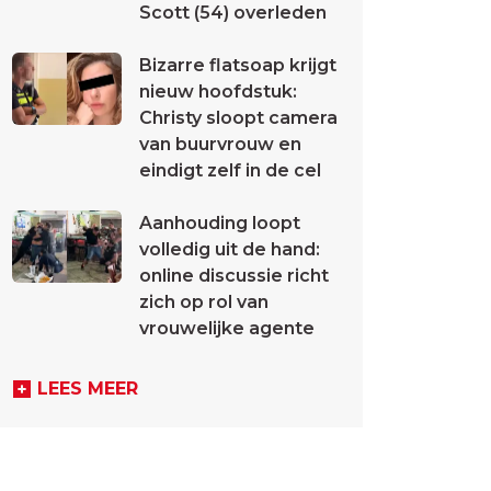
Scott (54) overleden
Bizarre flatsoap krijgt
nieuw hoofdstuk:
Christy sloopt camera
van buurvrouw en
eindigt zelf in de cel
Aanhouding loopt
volledig uit de hand:
online discussie richt
zich op rol van
vrouwelijke agente
LEES MEER