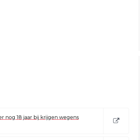
r nog 18 jaar bij krijgen wegens