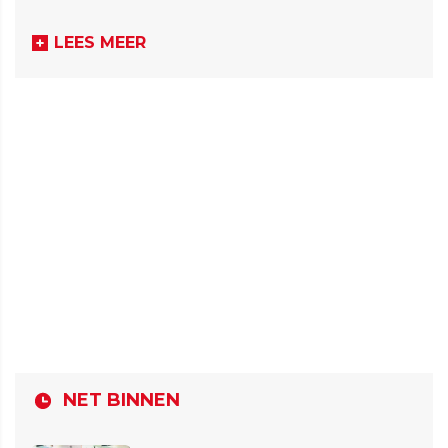
LEES MEER
NET BINNEN