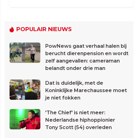
POPULAIR NIEUWS
PowNews gaat verhaal halen bij
berucht dierenpension en wordt
zelf aangevallen: cameraman
belandt onder drie man
Dat is duidelijk, met de
Koninklijke Marechaussee moet
je niet fokken
'The Chief' is niet meer:
Nederlandse hiphoppionier
Tony Scott (54) overleden