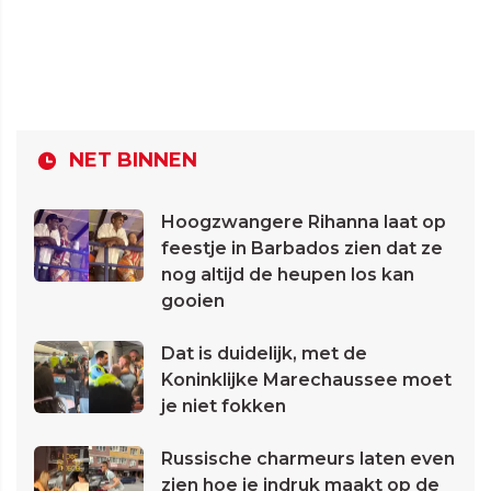
NET BINNEN
Hoogzwangere Rihanna laat op
feestje in Barbados zien dat ze
nog altijd de heupen los kan
gooien
Dat is duidelijk, met de
Koninklijke Marechaussee moet
je niet fokken
Russische charmeurs laten even
zien hoe je indruk maakt op de