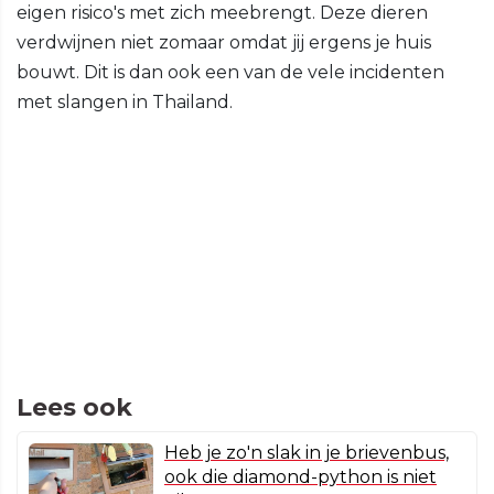
eigen risico's met zich meebrengt. Deze dieren
verdwijnen niet zomaar omdat jij ergens je huis
bouwt. Dit is dan ook een van de vele incidenten
met slangen in Thailand.
Lees ook
Heb je zo'n slak in je brievenbus,
ook die diamond-python is niet