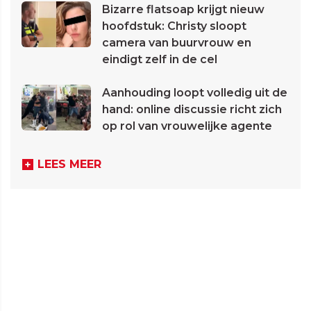
Bizarre flatsoap krijgt nieuw
hoofdstuk: Christy sloopt
camera van buurvrouw en
eindigt zelf in de cel
Aanhouding loopt volledig uit de
hand: online discussie richt zich
op rol van vrouwelijke agente
LEES MEER