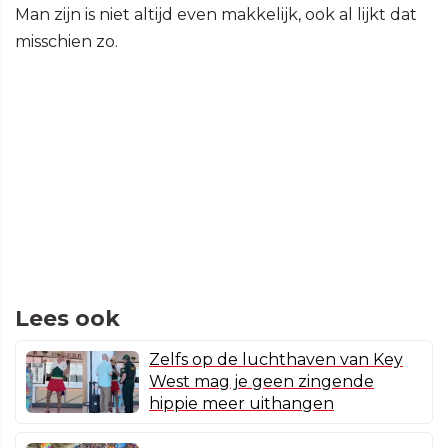
Man zijn is niet altijd even makkelijk, ook al lijkt dat
misschien zo.
Lees ook
Zelfs op de luchthaven van Key
West mag je geen zingende
hippie meer uithangen