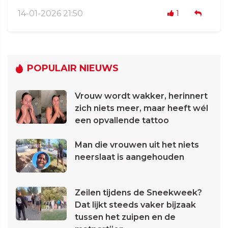
14-01-2026 21:50
1
POPULAIR NIEUWS
Vrouw wordt wakker, herinnert
zich niets meer, maar heeft wél
een opvallende tattoo
Man die vrouwen uit het niets
neerslaat is aangehouden
Zeilen tijdens de Sneekweek?
Dat lijkt steeds vaker bijzaak
tussen het zuipen en de