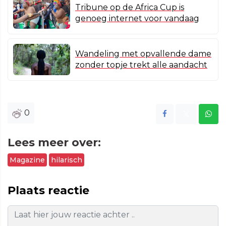
Tribune op de Africa Cup is
genoeg internet voor vandaag
Wandeling met opvallende dame
zonder topje trekt alle aandacht
0
Lees meer over:
Magazine
hilarisch
Plaats reactie