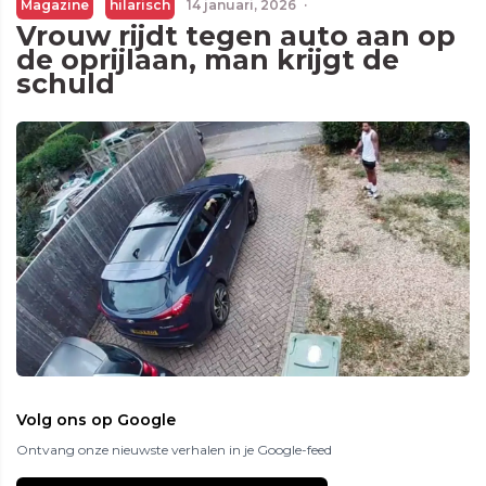
Magazine
hilarisch
14 januari, 2026
·
Vrouw rijdt tegen auto aan op
de oprijlaan, man krijgt de
schuld
Volg ons op Google
Ontvang onze nieuwste verhalen in je Google-feed