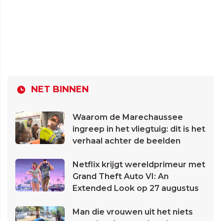
NET BINNEN
Waarom de Marechaussee
ingreep in het vliegtuig: dit is het
verhaal achter de beelden
Netflix krijgt wereldprimeur met
Grand Theft Auto VI: An
Extended Look op 27 augustus
Man die vrouwen uit het niets