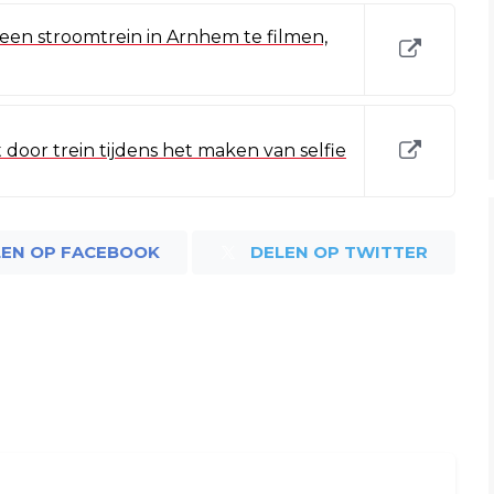
 een stroomtrein in Arnhem te filmen,
 door trein tijdens het maken van selfie
LEN OP FACEBOOK
DELEN OP TWITTER