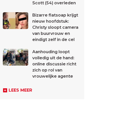
Scott (54) overleden
Bizarre flatsoap krijgt
nieuw hoofdstuk:
Christy sloopt camera
van buurvrouw en
eindigt zelf in de cel
Aanhouding loopt
volledig uit de hand:
online discussie richt
zich op rol van
vrouwelijke agente
LEES MEER