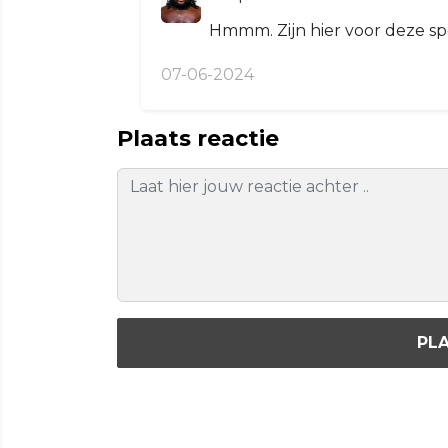
Hmmm. Zijn hier voor deze sp
07-06-2024
Plaats reactie
PLA