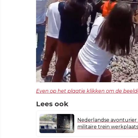
Even op het plaatje klikken om de beeld
Lees ook
Nederlandse avonturier
militaire trein werkplaat