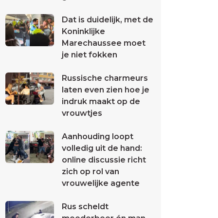
Dat is duidelijk, met de
Koninklijke
Marechaussee moet
je niet fokken
Russische charmeurs
laten even zien hoe je
indruk maakt op de
vrouwtjes
Aanhouding loopt
volledig uit de hand:
online discussie richt
zich op rol van
vrouwelijke agente
Rus scheldt