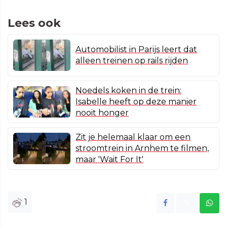
Lees ook
Automobilist in Parijs leert dat
alleen treinen op rails rijden
Noedels koken in de trein:
Isabelle heeft op deze manier
nooit honger
Zit je helemaal klaar om een
stroomtrein in Arnhem te filmen,
maar 'Wait For It'
1