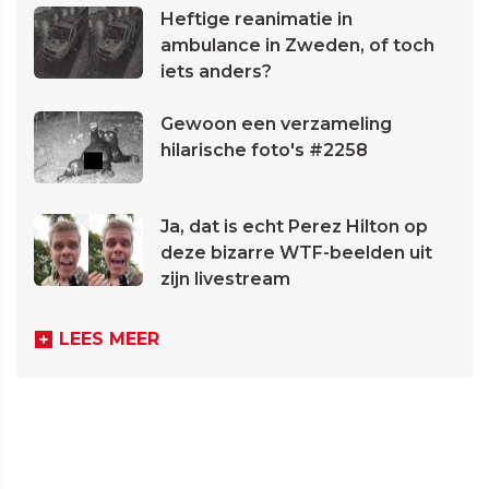
Heftige reanimatie in
ambulance in Zweden, of toch
iets anders?
Gewoon een verzameling
hilarische foto's #2258
Ja, dat is echt Perez Hilton op
deze bizarre WTF-beelden uit
zijn livestream
LEES MEER