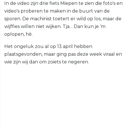
In de video zijn drie fiets Miepen te zien die foto's en
video's proberen te maken in de buurt van de
sporen. De machinist toetert er wild op los, maar de
wijffies willen niet wijken. Tja… Dan kun je ‘m
oplopen, hè.
Het ongeluk zou al op 13 april hebben
plaatsgevonden, maar ging pas deze week viraal en
wie zijn wij dan om zoiets te negeren.