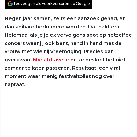
Toevoegen als voorkeursbron op Google
Negen jaar samen, zelfs een aanzoek gehad, en
dan keihard bedonderd worden. Dat hakt erin.
Helemaal als je je ex vervolgens spot op hetzelfde
concert waar jij ook bent, hand in hand met de
vrouw met wie hij vreemdging. Precies dat
overkwam
Myriah Lavelle
en ze besloot het niet
zomaar te laten passeren. Resultaat: een viral
moment waar menig festivaltoilet nog over
napraat.