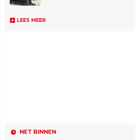
LEES MEER
NET BINNEN