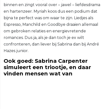
binnen en zingt vooral over – jawel – liefdesdrama
en hartenzeer. Myriah koos dus een podium dat
bijna te perfect was om waar te zijn. Liedjes als
Espresso, Manchild en Goodbye draaien allemaal
om gebroken relaties en energievretende
romances. Dus ja, als je dan toch je ex wilt
confronteren, dan liever bij Sabrina dan bij André
Hazes junior.
Ook goed: Sabrina Carpenter
simuleert een triootje, en daar
vinden mensen wat van