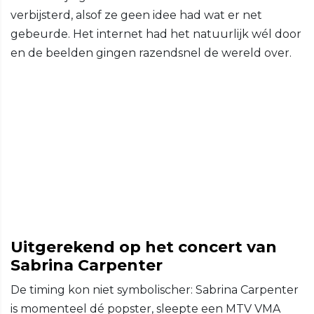
verbijsterd, alsof ze geen idee had wat er net
gebeurde. Het internet had het natuurlijk wél door
en de beelden gingen razendsnel de wereld over.
Uitgerekend op het concert van
Sabrina Carpenter
De timing kon niet symbolischer: Sabrina Carpenter
is momenteel dé popster, sleepte een MTV VMA