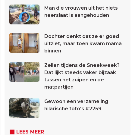
Man die vrouwen uit het niets
neerslaat is aangehouden
Dochter denkt dat ze er goed
uitziet, maar toen kwam mama
binnen
Zeilen tijdens de Sneekweek?
Dat lijkt steeds vaker bijzaak
tussen het zuipen en de
matpartijen
Gewoon een verzameling
hilarische foto's #2259
LEES MEER