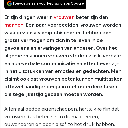
Toevoegen als voorkeursbron op Google
Er zijn dingen waarin
vrouwen
beter zijn dan
mannen
. Een paar voorbeelden: vrouwen worden
vaak gezien als empathischer en hebben een
groter vermogen om zich in te leven in de
gevoelens en ervaringen van anderen. Over het
algemeen kunnen vrouwen sterker zijn in verbale
en non-verbale communicatie en effectiever zijn
in het uitdrukken van emoties en gedachten. Men
claimt ook dat vrouwen beter kunnen multitasken,
oftewel handiger omgaan met meerdere taken
die tegelijkertijd gedaan moeten worden.
Allemaal gedoe eigenschappen, hartstikke fijn dat
vrouwen dus beter zijn in drama creëren,
ouwehoeren en doen alsof ze het druk hebben.