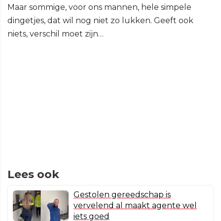
Maar sommige, voor ons mannen, hele simpele
dingetjes, dat wil nog niet zo lukken. Geeft ook
niets, verschil moet zijn…
Lees ook
Gestolen gereedschap is
vervelend al maakt agente wel
iets goed