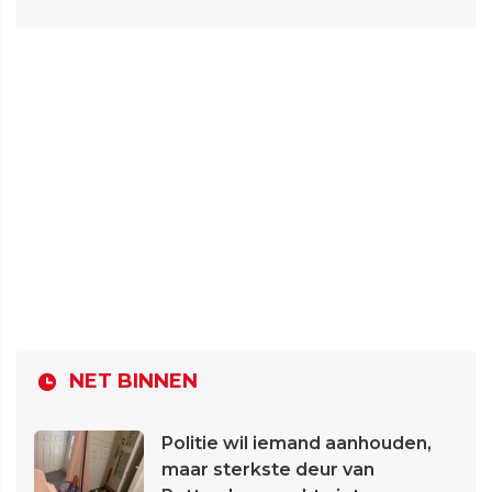
NET BINNEN
Politie wil iemand aanhouden,
maar sterkste deur van