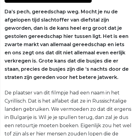
Da’s pech, gereedschap weg. Mocht je nu de
afgelopen tijd slachtoffer van diefstal zijn
geworden, dan is de kans heel erg groot dat je
gestolen gereedschap hier tussen ligt. Het is een
zwarte markt van allemaal gereedschap en iets
en ons zegt ons dat dit niet allemaal even eerlijk
verkregen is. Grote kans dat die busjes die er
staan, precies de busjes zijn die ‘s nachts door de
straten zijn gereden voor het betere jatwerk.
De plaatser van dit filmpje had een naam in het
Cyrillisch. Dat is het alfabet dat ze in Russischtalige
landen gebruiken. We vermoeden zo dat dit ergens
in Bulgarije is. Wil je je spullen terug, dan zal je dus
een retourtje moeten boeken. Eigenlijk zou het wel
tof zijn als er hier mensen zouden lopen die de