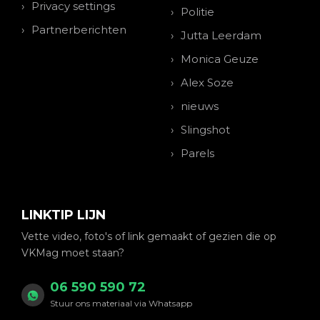
Privacy settings
Politie
Partnerberichten
Jutta Leerdam
Monica Geuze
Alex Soze
nieuws
Slingshot
Parels
LINKTIP LIJN
Vette video, foto's of link gemaakt of gezien die op
VKMag moet staan?
06 590 590 72
Stuur ons materiaal via Whatsapp