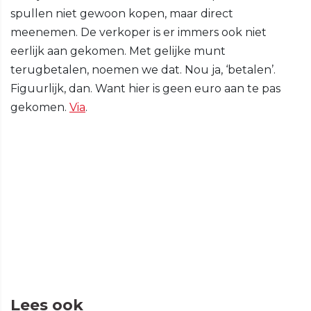
spullen niet gewoon kopen, maar direct
meenemen. De verkoper is er immers ook niet
eerlijk aan gekomen. Met gelijke munt
terugbetalen, noemen we dat. Nou ja, ‘betalen’.
Figuurlijk, dan. Want hier is geen euro aan te pas
gekomen.
Via
.
Lees ook