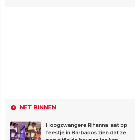
NET BINNEN
Hoogzwangere Rihanna laat op
feestje in Barbados zien dat ze