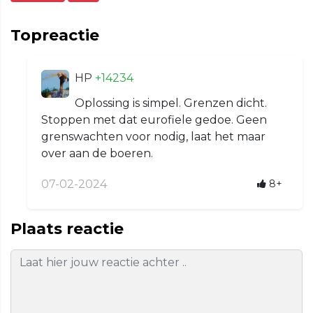
Topreactie
HP
+14234
Oplossing is simpel. Grenzen dicht.
Stoppen met dat eurofiele gedoe. Geen
grenswachten voor nodig, laat het maar
over aan de boeren.
07-02-2024
8+
Plaats reactie