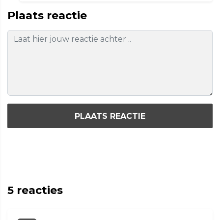
Plaats reactie
PLAATS REACTIE
5
reacties