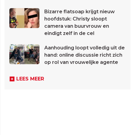
Bizarre flatsoap krijgt nieuw
hoofdstuk: Christy sloopt
camera van buurvrouw en
eindigt zelf in de cel
Aanhouding loopt volledig uit de
hand: online discussie richt zich
op rol van vrouwelijke agente
LEES MEER