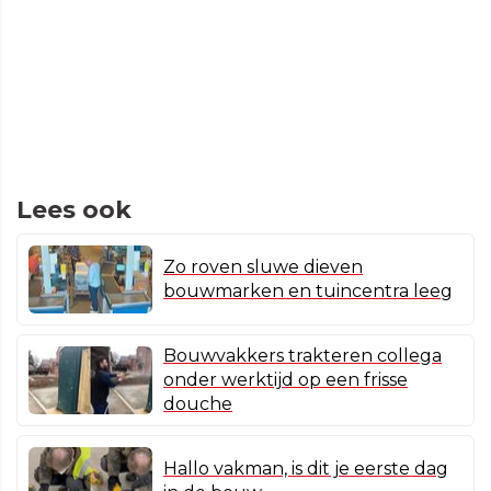
Lees ook
Zo roven sluwe dieven
bouwmarken en tuincentra leeg
Bouwvakkers trakteren collega
onder werktijd op een frisse
douche
Hallo vakman, is dit je eerste dag