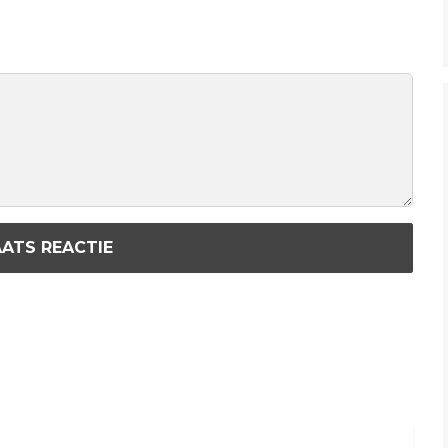
ATS REACTIE