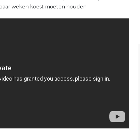
en paar weken koest moeten houden.