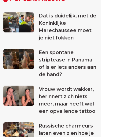
Dat is duidelijk, met de
Koninklijke
Marechaussee moet
je niet fokken
Een spontane
striptease in Panama
of is er iets anders aan
de hand?
Vrouw wordt wakker,
herinnert zich niets
meer, maar heeft wél
een opvallende tattoo
Russische charmeurs
laten even zien hoe je