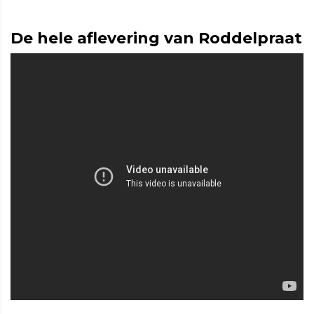
De hele aflevering van Roddelpraat