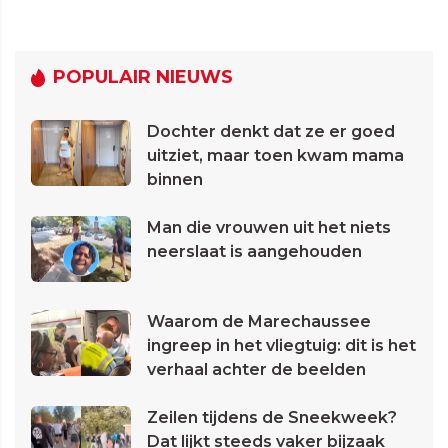
POPULAIR NIEUWS
Dochter denkt dat ze er goed
uitziet, maar toen kwam mama
binnen
Man die vrouwen uit het niets
neerslaat is aangehouden
Waarom de Marechaussee
ingreep in het vliegtuig: dit is het
verhaal achter de beelden
Zeilen tijdens de Sneekweek?
Dat lijkt steeds vaker bijzaak