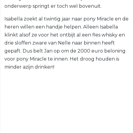
onderwerp springt er toch wel bovenuit.
Isabella zoekt al twintig jaar naar pony Miracle en de
heren willen een handje helpen. Alleen Isabella
klinkt alsof ze voor het ontbijt al een fles whisky en
drie sloffen zware van Nelle naar binnen heeft
gepaft. Dus belt Jan op om de 2000 euro beloning
voor pony Miracle te innen. Het droog houden is
minder azijn drinken!