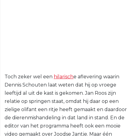
Toch zeker wel een
hilarisch
e aflevering waarin
Dennis Schouten laat weten dat hij op vroege
leeftijd al uit de kast is gekomen. Jan Roos zijn
relatie op springen staat, omdat hij daar op een
zielige olifant een ritje heeft gemaakt en daardoor
de dierenmishandeling in dat land in stand. En de
editor van het programma heeft ook een mooie
video gemaakt over Joodse Jantje. Maar één