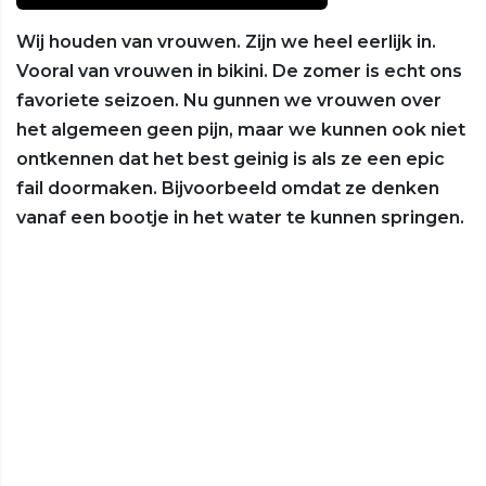
Wij houden van vrouwen. Zijn we heel eerlijk in.
Vooral van vrouwen in bikini. De zomer is echt ons
favoriete seizoen. Nu gunnen we vrouwen over
het algemeen geen pijn, maar we kunnen ook niet
ontkennen dat het best geinig is als ze een epic
fail doormaken. Bijvoorbeeld omdat ze denken
vanaf een bootje in het water te kunnen springen.