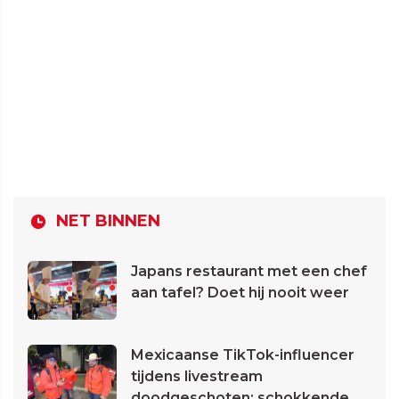
NET BINNEN
Japans restaurant met een chef
aan tafel? Doet hij nooit weer
Mexicaanse TikTok-influencer
tijdens livestream
doodgeschoten: schokkende