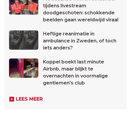
tijdens livestream
doodgeschoten: schokkende
beelden gaan wereldwijd viraal
Heftige reanimatie in
ambulance in Zweden, of toch
iets anders?
Koppel boekt last minute
Airbnb, maar blijkt te
overnachten in voormalige
gentlemen's club
LEES MEER