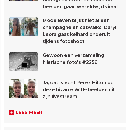
beelden gaan wereldwijd viraal
Modelleven blijkt niet alleen
champagne en catwalks: Daryl
Leora gaat keihard onderuit
tijdens fotoshoot
Gewoon een verzameling
hilarische foto's #2258
Ja, dat is echt Perez Hilton op
deze bizarre WTF-beelden uit
zijn livestream
LEES MEER