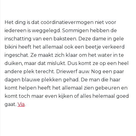
Het ding is dat coördinatievermogen niet voor
iedereen is weggelegd. Sommigen hebben de
inschatting van een baksteen. Deze dame in gele
bikini heeft het allemaal ook een beetje verkeerd
ingeschat. Ze maakt zich klaar om het water in te
duiken, maar dat mislukt. Dus komt ze op een heel
andere plek terecht. Driewerf auw. Nog een paar
dagen blauwe plekken gehad. De man die haar
komt helpen heeft het allemaal zien gebeuren en
komt toch maar even kijken of alles helemaal goed
gaat.
Via
.