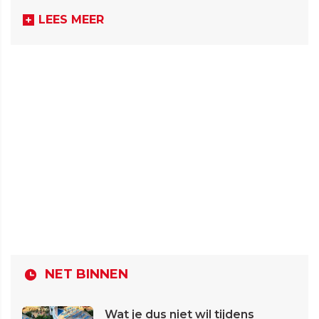
LEES MEER
NET BINNEN
Wat je dus niet wil tijdens