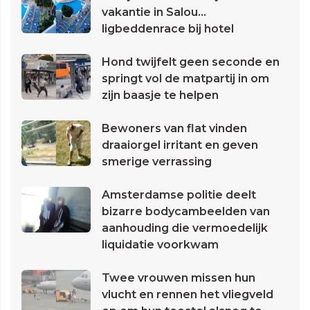
vakantie in Salou...
ligbeddenrace bij hotel
Hond twijfelt geen seconde en
springt vol de matpartij in om
zijn baasje te helpen
Bewoners van flat vinden
draaiorgel irritant en geven
smerige verrassing
Amsterdamse politie deelt
bizarre bodycambeelden van
aanhouding die vermoedelijk
liquidatie voorkwam
Twee vrouwen missen hun
vlucht en rennen het vliegveld