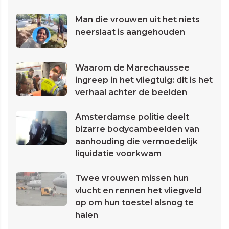
Man die vrouwen uit het niets
neerslaat is aangehouden
Waarom de Marechaussee
ingreep in het vliegtuig: dit is het
verhaal achter de beelden
Amsterdamse politie deelt
bizarre bodycambeelden van
aanhouding die vermoedelijk
liquidatie voorkwam
Twee vrouwen missen hun
vlucht en rennen het vliegveld
op om hun toestel alsnog te
halen