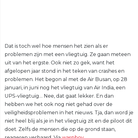
Dat is toch wel hoe mensen het zien als er
problemen zijn met een vliegtuig. Ze gaan meteen
uit van het ergste. Ook niet zo gek, want het
afgelopen jaar stond in het teken van crashes en
problemen. Het begon al met de Air Busan, op 28
januari, in juni nog het vliegtuig van Air India, een
UPS-vliegtuig… Nee, dat gaat lekker. En dan
hebben we het ook nog niet gehad over de
veiligheidsproblemen in het nieuws. Tja, dan word je
niet heel blij als je in het vliegtuig zit en de piloot dit
doet. Zelfs de mensen die op de grond staan,
reageren verbaasd. Via
waspboy.