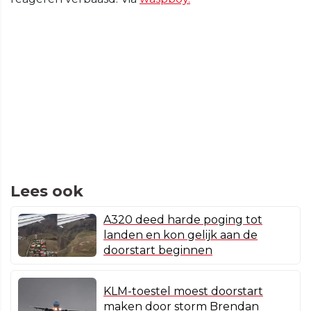
Lees ook
A320 deed harde poging tot
landen en kon gelijk aan de
doorstart beginnen
KLM-toestel moest doorstart
maken door storm Brendan