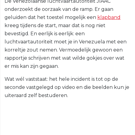
De Venezolaanse luchtvaartautoriteit JIAAC
onderzoekt de oorzaak van de ramp. Er gaan
geluiden dat het toestel mogelijk een
klapband
kreeg tijdens de start, maar dat is nog niet
bevestigd. En eerlijk is eerlijk: een
luchtvaartautoriteit moet je in Venezuela met een
korreltje zout nemen. Vermoedelijk gewoon een
rapportje schrijven met wat wilde gokjes over wat
er mis kan zijn gegaan.
Wat wél vaststaat: het hele incident is tot op de
seconde vastgelegd op video en die beelden kun je
uiteraard zelf bestuderen.