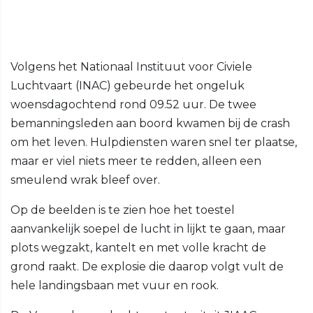
Volgens het Nationaal Instituut voor Civiele
Luchtvaart (INAC) gebeurde het ongeluk
woensdagochtend rond 09.52 uur. De twee
bemanningsleden aan boord kwamen bij de crash
om het leven. Hulpdiensten waren snel ter plaatse,
maar er viel niets meer te redden, alleen een
smeulend wrak bleef over.
Op de beelden is te zien hoe het toestel
aanvankelijk soepel de lucht in lijkt te gaan, maar
plots wegzakt, kantelt en met volle kracht de
grond raakt. De explosie die daarop volgt vult de
hele landingsbaan met vuur en rook.