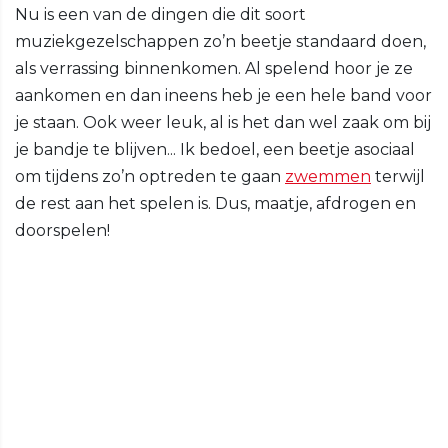
Nu is een van de dingen die dit soort
muziekgezelschappen zo’n beetje standaard doen,
als verrassing binnenkomen. Al spelend hoor je ze
aankomen en dan ineens heb je een hele band voor
je staan. Ook weer leuk, al is het dan wel zaak om bij
je bandje te blijven... Ik bedoel, een beetje asociaal
om tijdens zo’n optreden te gaan
zwemmen
terwijl
de rest aan het spelen is. Dus, maatje, afdrogen en
doorspelen!