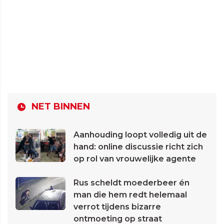
NET BINNEN
Aanhouding loopt volledig uit de
hand: online discussie richt zich
op rol van vrouwelijke agente
Rus scheldt moederbeer én
man die hem redt helemaal
verrot tijdens bizarre
ontmoeting op straat