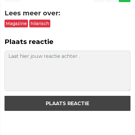
Lees meer over:
Magazine
hilarisch
Plaats reactie
PLAATS REACTIE