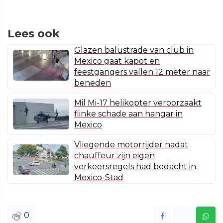
Lees ook
Glazen balustrade van club in
Mexico gaat kapot en
feestgangers vallen 12 meter naar
beneden
Mil Mi-17 helikopter veroorzaakt
flinke schade aan hangar in
Mexico
Vliegende motorrijder nadat
chauffeur zijn eigen
verkeersregels had bedacht in
Mexico-Stad
0