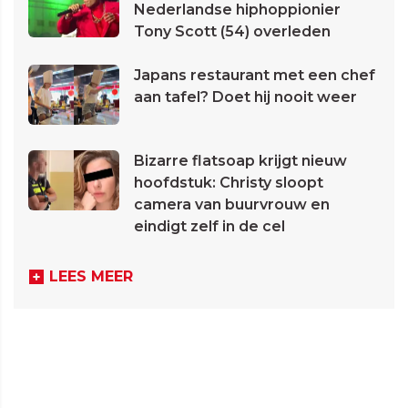
Nederlandse hiphoppionier
Tony Scott (54) overleden
Japans restaurant met een chef
aan tafel? Doet hij nooit weer
Bizarre flatsoap krijgt nieuw
hoofdstuk: Christy sloopt
camera van buurvrouw en
eindigt zelf in de cel
LEES MEER