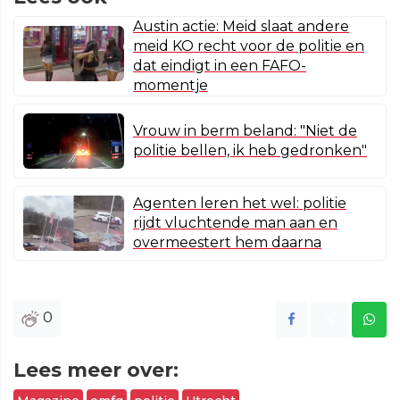
Austin actie: Meid slaat andere
meid KO recht voor de politie en
dat eindigt in een FAFO-
momentje
Vrouw in berm beland: "Niet de
politie bellen, ik heb gedronken"
Agenten leren het wel: politie
rijdt vluchtende man aan en
overmeestert hem daarna
0
Lees meer over: