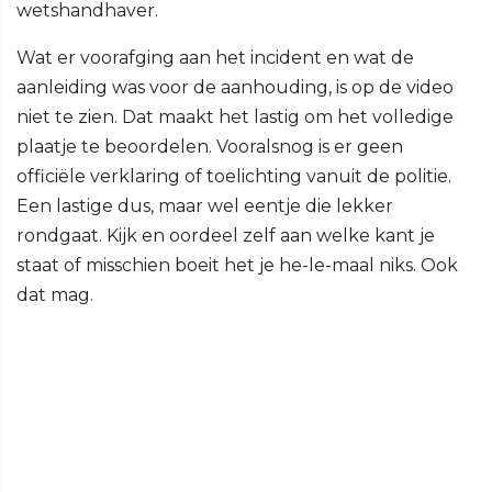
wetshandhaver.
Wat er voorafging aan het incident en wat de
aanleiding was voor de aanhouding, is op de video
niet te zien. Dat maakt het lastig om het volledige
plaatje te beoordelen. Vooralsnog is er geen
officiële verklaring of toelichting vanuit de politie.
Een lastige dus, maar wel eentje die lekker
rondgaat. Kijk en oordeel zelf aan welke kant je
staat of misschien boeit het je he-le-maal niks. Ook
dat mag.