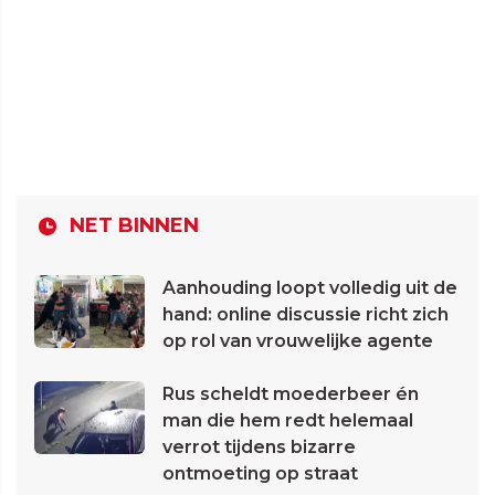
NET BINNEN
Aanhouding loopt volledig uit de
hand: online discussie richt zich
op rol van vrouwelijke agente
Rus scheldt moederbeer én
man die hem redt helemaal
verrot tijdens bizarre
ontmoeting op straat