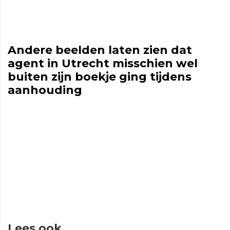
Andere beelden laten zien dat
agent in Utrecht misschien wel
buiten zijn boekje ging tijdens
aanhouding
Lees ook