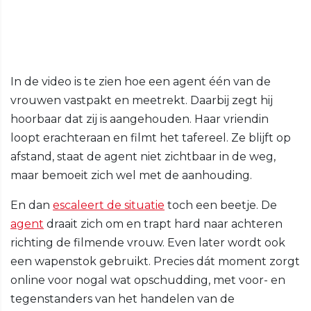
In de video is te zien hoe een agent één van de
vrouwen vastpakt en meetrekt. Daarbij zegt hij
hoorbaar dat zij is aangehouden. Haar vriendin
loopt erachteraan en filmt het tafereel. Ze blijft op
afstand, staat de agent niet zichtbaar in de weg,
maar bemoeit zich wel met de aanhouding.
En dan
escaleert de situatie
toch een beetje. De
agent
draait zich om en trapt hard naar achteren
richting de filmende vrouw. Even later wordt ook
een wapenstok gebruikt. Precies dát moment zorgt
online voor nogal wat opschudding, met voor- en
tegenstanders van het handelen van de