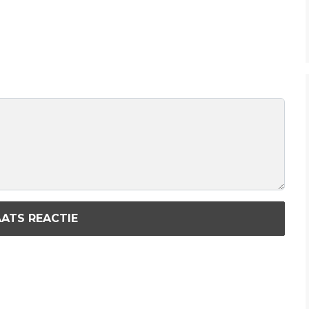
ATS REACTIE