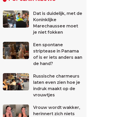
Dat is duidelijk, met de
Koninklijke
Marechaussee moet
je niet fokken
Een spontane
striptease in Panama
of is er iets anders aan
de hand?
Russische charmeurs
laten even zien hoe je
indruk maakt op de
vrouwtjes
Vrouw wordt wakker,
herinnert zich niets