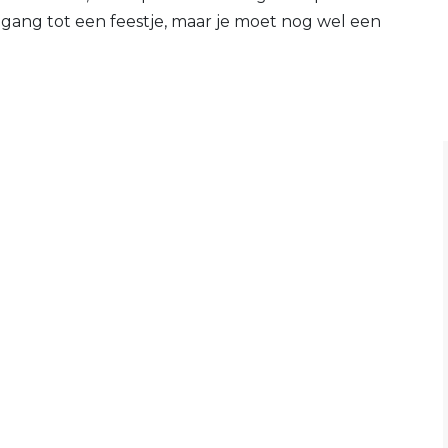
oegang tot een feestje, maar je moet nog wel een