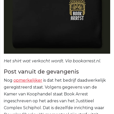
Het shirt wat verkocht wordt. Via bookarrest.nl.
Post vanuit de gevangenis
Nog
opmerkelijker
is dat het bedrijf daadwerkelijk
geregistreerd staat. Volgens gegevens van de
Kamer van Koophandel staat Book Arrest
ingeschreven op het adres van het Justitieel
Complex Schiphol. Dat is dezelfde inrichting waar