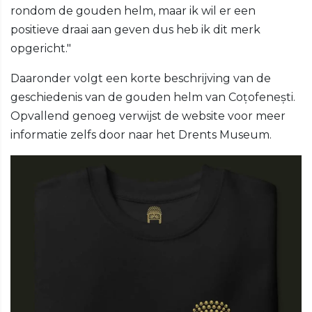
rondom de gouden helm, maar ik wil er een
positieve draai aan geven dus heb ik dit merk
opgericht."
Daaronder volgt een korte beschrijving van de
geschiedenis van de gouden helm van Coțofenești.
Opvallend genoeg verwijst de website voor meer
informatie zelfs door naar het Drents Museum.