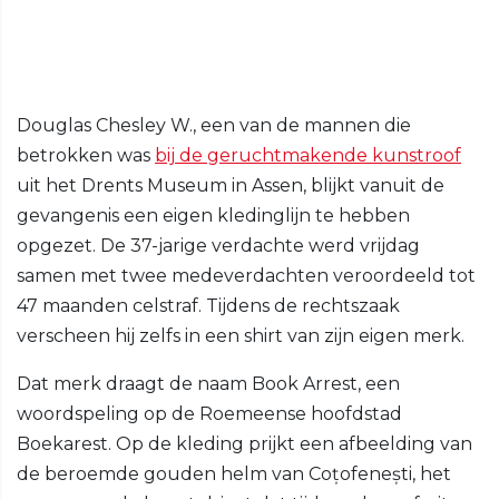
Douglas Chesley W., een van de mannen die
betrokken was
bij de geruchtmakende kunstroof
uit het Drents Museum in Assen, blijkt vanuit de
gevangenis een eigen kledinglijn te hebben
opgezet. De 37-jarige verdachte werd vrijdag
samen met twee medeverdachten veroordeeld tot
47 maanden celstraf. Tijdens de rechtszaak
verscheen hij zelfs in een shirt van zijn eigen merk.
Dat merk draagt de naam Book Arrest, een
woordspeling op de Roemeense hoofdstad
Boekarest. Op de kleding prijkt een afbeelding van
de beroemde gouden helm van Coțofenești, het