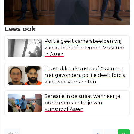
Lees ook
Politie geeft camerabeelden vrij
van kunstroof in Drents Museum
in Assen
Topstukken kunstroof Assen nog
niet gevonden, politie deelt foto's
van twee verdachten
Sensatie in de straat wanneer je
buren verdacht zijn van
kunstroof Assen