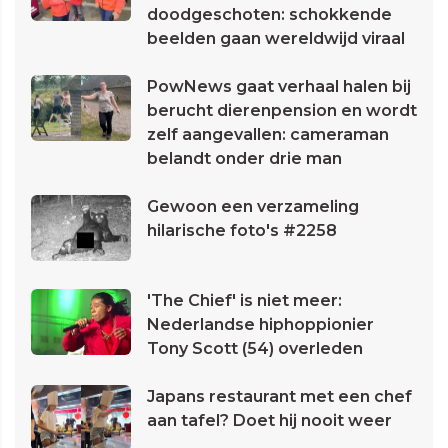
doodgeschoten: schokkende
beelden gaan wereldwijd viraal
PowNews gaat verhaal halen bij
berucht dierenpension en wordt
zelf aangevallen: cameraman
belandt onder drie man
Gewoon een verzameling
hilarische foto's #2258
'The Chief' is niet meer:
Nederlandse hiphoppionier
Tony Scott (54) overleden
Japans restaurant met een chef
aan tafel? Doet hij nooit weer