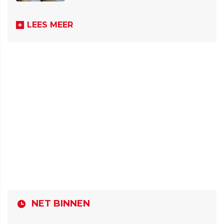
LEES MEER
NET BINNEN