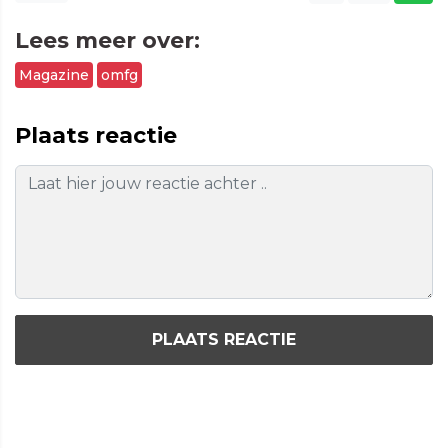
Lees meer over:
Magazine
omfg
Plaats reactie
PLAATS REACTIE