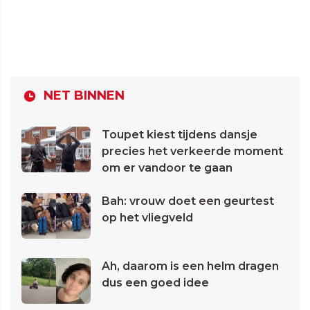
NET BINNEN
Toupet kiest tijdens dansje
precies het verkeerde moment
om er vandoor te gaan
Bah: vrouw doet een geurtest
op het vliegveld
Ah, daarom is een helm dragen
dus een goed idee