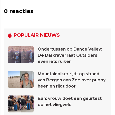
0
reacties
POPULAIR NIEUWS
Ondertussen op Dance Valley:
De Darkraver laat Outsiders
even iets ruiken
Mountainbiker rijdt op strand
van Bergen aan Zee over puppy
heen en rijdt door
Bah: vrouw doet een geurtest
op het vliegveld