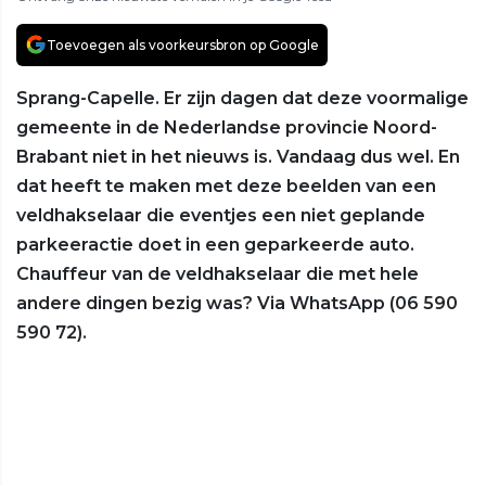
Toevoegen als voorkeursbron op Google
Sprang-Capelle. Er zijn dagen dat deze voormalige
gemeente in de Nederlandse provincie Noord-
Brabant niet in het nieuws is. Vandaag dus wel. En
dat heeft te maken met deze beelden van een
veldhakselaar die eventjes een niet geplande
parkeeractie doet in een geparkeerde auto.
Chauffeur van de veldhakselaar die met hele
andere dingen bezig was? Via WhatsApp (06 590
590 72).