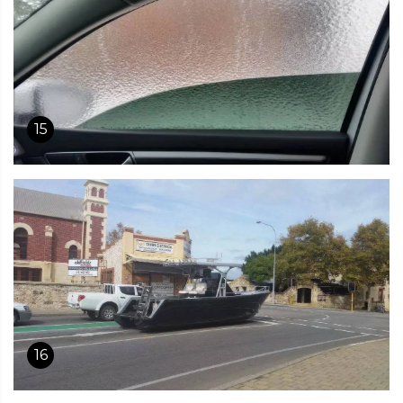
15
16