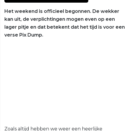
Het weekend is officieel begonnen. De wekker
kan uit, de verplichtingen mogen even op een
lager pitje en dat betekent dat het tijd is voor een
verse Pix Dump.
Zoals altijd hebben we weer een heerlijke