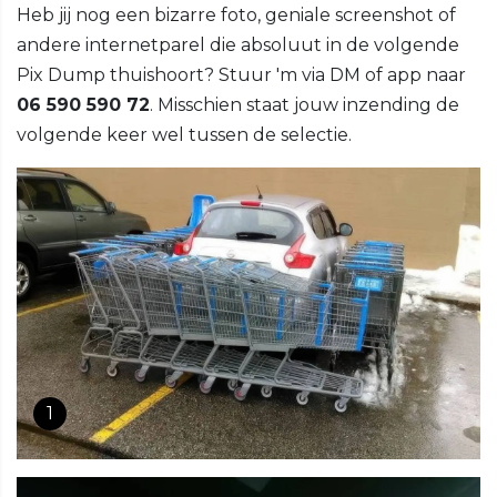
Heb jij nog een bizarre foto, geniale screenshot of
andere internetparel die absoluut in de volgende
Pix Dump thuishoort? Stuur 'm via DM of app naar
06 590 590 72
. Misschien staat jouw inzending de
volgende keer wel tussen de selectie.
1