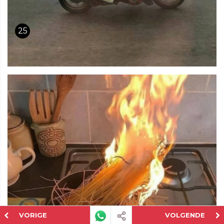
25
VORIGE
VOLGENDE