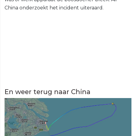
China onderzoekt het incident uiteraard.
En weer terug naar China