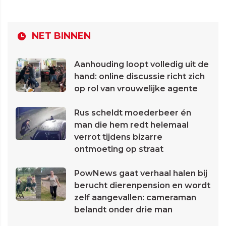
NET BINNEN
Aanhouding loopt volledig uit de
hand: online discussie richt zich
op rol van vrouwelijke agente
Rus scheldt moederbeer én
man die hem redt helemaal
verrot tijdens bizarre
ontmoeting op straat
PowNews gaat verhaal halen bij
berucht dierenpension en wordt
zelf aangevallen: cameraman
belandt onder drie man