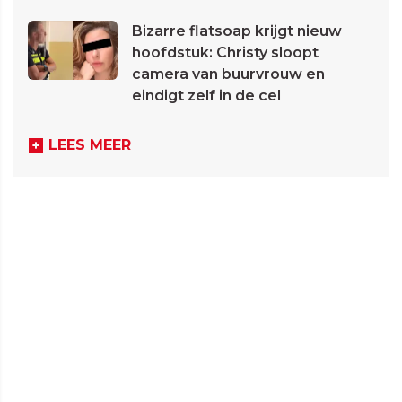
Bizarre flatsoap krijgt nieuw
hoofdstuk: Christy sloopt
camera van buurvrouw en
eindigt zelf in de cel
LEES MEER