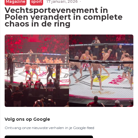
Magazine
sport
17 januari, 2026
·
Vechtsportevenement in
Polen verandert in complete
chaos in de ring
Volg ons op Google
Ontvang onze nieuwste verhalen in je Google-feed