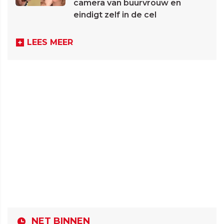
camera van buurvrouw en
eindigt zelf in de cel
LEES MEER
NET BINNEN