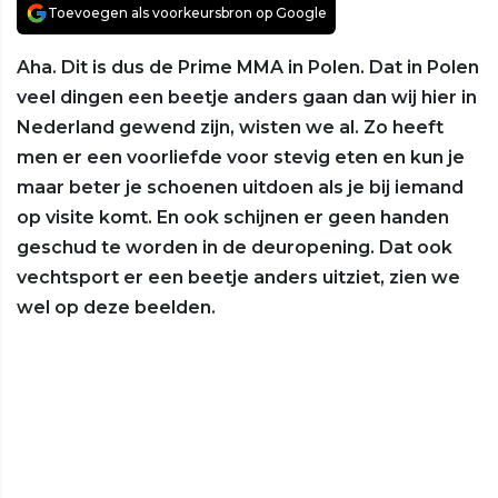
Toevoegen als voorkeursbron op Google
Aha. Dit is dus de Prime MMA in Polen. Dat in Polen
veel dingen een beetje anders gaan dan wij hier in
Nederland gewend zijn, wisten we al. Zo heeft
men er een voorliefde voor stevig eten en kun je
maar beter je schoenen uitdoen als je bij iemand
op visite komt. En ook schijnen er geen handen
geschud te worden in de deuropening. Dat ook
vechtsport er een beetje anders uitziet, zien we
wel op deze beelden.