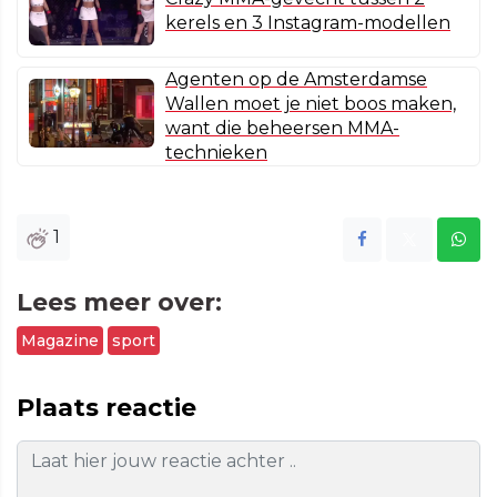
kerels en 3 Instagram-modellen
Agenten op de Amsterdamse
Wallen moet je niet boos maken,
want die beheersen MMA-
technieken
1
Lees meer over:
Magazine
sport
Plaats reactie