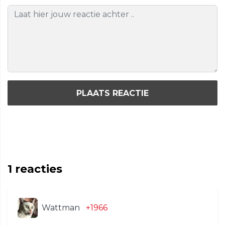
PLAATS REACTIE
1
reacties
Wattman
+1966