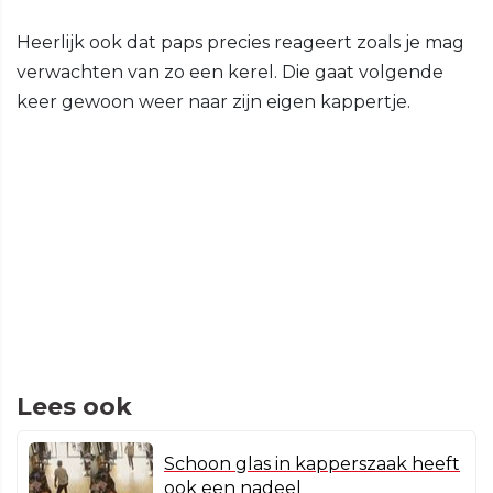
Heerlijk ook dat paps precies reageert zoals je mag
verwachten van zo een kerel. Die gaat volgende
keer gewoon weer naar zijn eigen kappertje.
Lees ook
Schoon glas in kapperszaak heeft
ook een nadeel