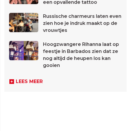
een opvallende tattoo
Russische charmeurs laten even
zien hoe je indruk maakt op de
vrouwtjes
Hoogzwangere Rihanna laat op
feestje in Barbados zien dat ze
nog altijd de heupen los kan
gooien
LEES MEER