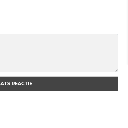
ATS REACTIE