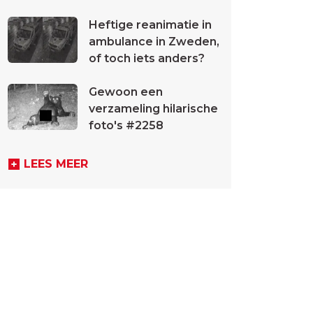
Heftige reanimatie in
ambulance in Zweden,
of toch iets anders?
Gewoon een
verzameling hilarische
foto's #2258
LEES MEER