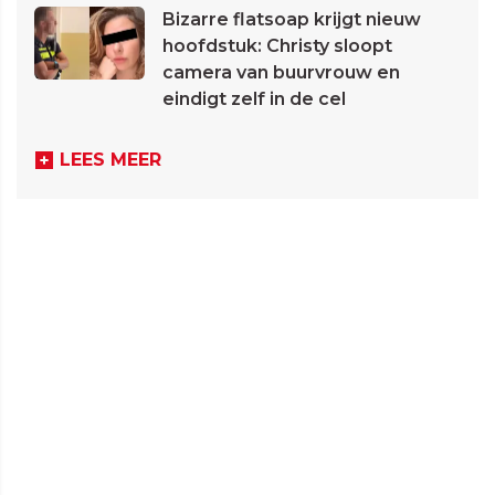
Bizarre flatsoap krijgt nieuw
hoofdstuk: Christy sloopt
camera van buurvrouw en
eindigt zelf in de cel
LEES MEER