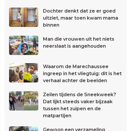
Dochter denkt dat ze er goed
uitziet, maar toen kwam mama
binnen
Man die vrouwen uit het niets
neerslaat is aangehouden
Waarom de Marechaussee
ingreep in het vliegtuig: dit is het
verhaal achter de beelden
Zeilen tijdens de Sneekweek?
Dat lijkt steeds vaker bijzaak
tussen het zuipen en de
matpartijen
Gewoon een verzameling