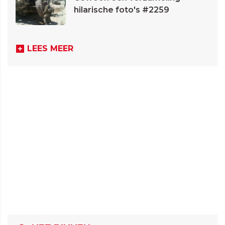
hilarische foto's #2259
LEES MEER