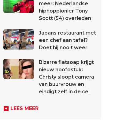
meer: Nederlandse
hiphoppionier Tony
Scott (54) overleden
Japans restaurant met
een chef aan tafel?
Doet hij nooit weer
Bizarre flatsoap krijgt
nieuw hoofdstuk:
Christy sloopt camera
van buurvrouw en
eindigt zelf in de cel
LEES MEER