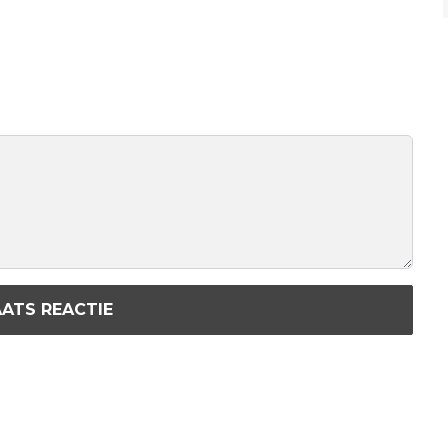
ATS REACTIE