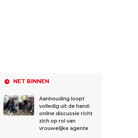
NET BINNEN
Aanhouding loopt
volledig uit de hand:
online discussie richt
zich op rol van
vrouwelijke agente