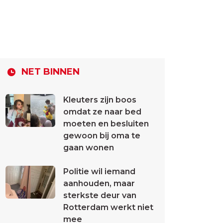
NET BINNEN
Kleuters zijn boos
omdat ze naar bed
moeten en besluiten
gewoon bij oma te
gaan wonen
Politie wil iemand
aanhouden, maar
sterkste deur van
Rotterdam werkt niet
mee