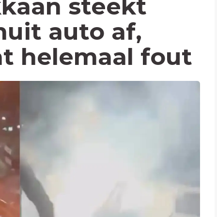
kaan steekt
uit auto af,
t helemaal fout