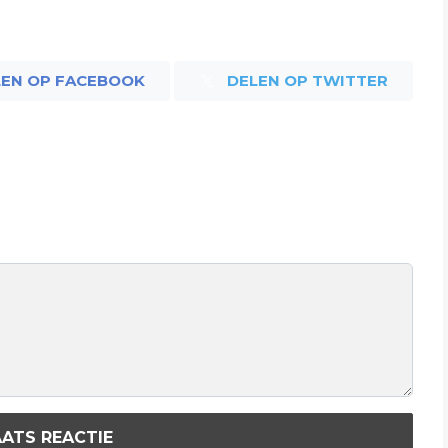
LEN OP FACEBOOK
DELEN OP TWITTER
ATS REACTIE