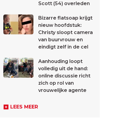
Scott (54) overleden
Bizarre flatsoap krijgt
nieuw hoofdstuk:
Christy sloopt camera
van buurvrouw en
eindigt zelf in de cel
Aanhouding loopt
volledig uit de hand:
online discussie richt
zich op rol van
vrouwelijke agente
LEES MEER