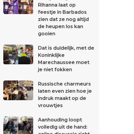
Rihanna laat op
feestje in Barbados
zien dat ze nog altijd
de heupen los kan
gooien
Dat is duidelijk, met de
Koninklijke
Marechaussee moet
je niet fokken
Russische charmeurs
laten even zien hoe je
indruk maakt op de
vrouwtjes
Aanhouding loopt
volledig uit de hand: