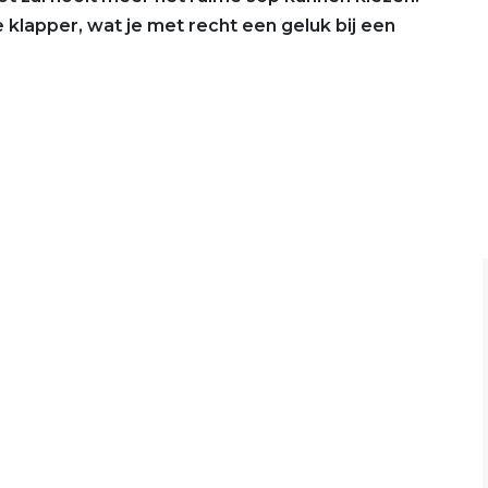
klapper, wat je met recht een geluk bij een