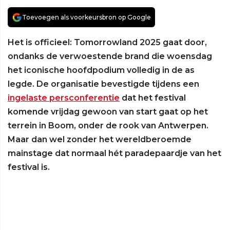
Toevoegen als voorkeursbron op Google
Het is officieel: Tomorrowland 2025 gaat door,
ondanks de verwoestende brand die woensdag
het iconische hoofdpodium volledig in de as
legde. De organisatie bevestigde tijdens een
ingelaste persconferentie
dat het festival
komende vrijdag gewoon van start gaat op het
terrein in Boom, onder de rook van Antwerpen.
Maar dan wel zonder het wereldberoemde
mainstage dat normaal hét paradepaardje van het
festival is.