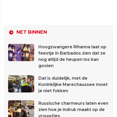
NET BINNEN
Hoogzwangere Rihanna laat op
feestje in Barbados zien dat ze
nog altijd de heupen los kan
gooien
Dat is duidelijk, met de
Koninklijke Marechaussee moet
je niet fokken
Russische charmeurs laten even
zien hoe je indruk maakt op de
vrouwtjes