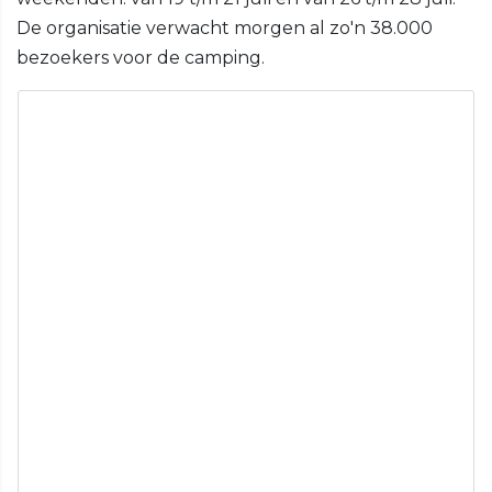
De organisatie verwacht morgen al zo'n 38.000
bezoekers voor de camping.