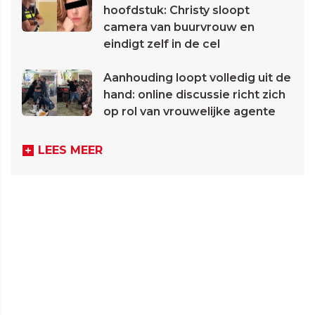
hoofdstuk: Christy sloopt
camera van buurvrouw en
eindigt zelf in de cel
Aanhouding loopt volledig uit de
hand: online discussie richt zich
op rol van vrouwelijke agente
LEES MEER