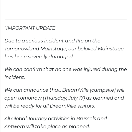
"IMPORTANT UPDATE
Due to a serious incident and fire on the
Tomorrowland Mainstage, our beloved Mainstage
has been severely damaged.
We can confirm that no one was injured during the
incident.
We can announce that, DreamVille (campsite) will
open tomorrow (Thursday, July 17) as planned and
will be ready for all DreamVille visitors.
All Global Journey activities in Brussels and
Antwerp will take place as planned.