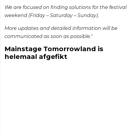
We are focused on finding solutions for the festival
weekend (Friday – Saturday – Sunday).
More updates and detailed information will be
communicated as soon as possible."
Mainstage Tomorrowland is
helemaal afgefikt