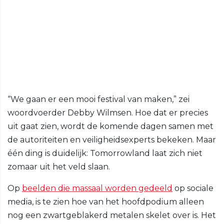
“We gaan er een mooi festival van maken,” zei
woordvoerder Debby Wilmsen. Hoe dat er precies
uit gaat zien, wordt de komende dagen samen met
de autoriteiten en veiligheidsexperts bekeken. Maar
één ding is duidelijk: Tomorrowland laat zich niet
zomaar uit het veld slaan.
Op
beelden die massaal worden gedeeld
op sociale
media, is te zien hoe van het hoofdpodium alleen
nog een zwartgeblakerd metalen skelet over is. Het