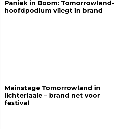
Paniek in Boom: Tomorrowland-
hoofdpodium vliegt in brand
Mainstage Tomorrowland in
lichterlaaie – brand net voor
festival