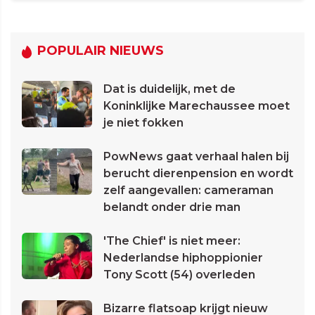
POPULAIR NIEUWS
Dat is duidelijk, met de
Koninklijke Marechaussee moet
je niet fokken
PowNews gaat verhaal halen bij
berucht dierenpension en wordt
zelf aangevallen: cameraman
belandt onder drie man
'The Chief' is niet meer:
Nederlandse hiphoppionier
Tony Scott (54) overleden
Bizarre flatsoap krijgt nieuw