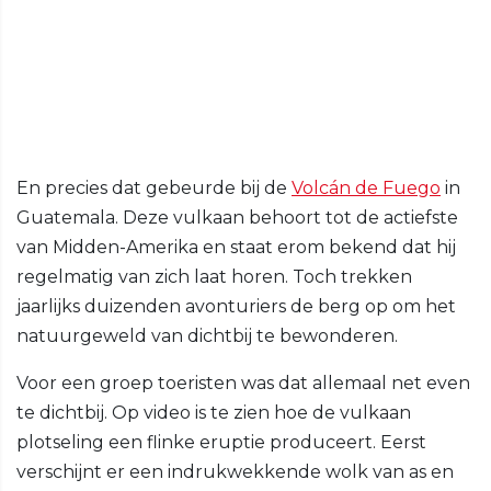
En precies dat gebeurde bij de
Volcán de Fuego
in
Guatemala. Deze vulkaan behoort tot de actiefste
van Midden-Amerika en staat erom bekend dat hij
regelmatig van zich laat horen. Toch trekken
jaarlijks duizenden avonturiers de berg op om het
natuurgeweld van dichtbij te bewonderen.
Voor een groep toeristen was dat allemaal net even
te dichtbij. Op video is te zien hoe de vulkaan
plotseling een flinke eruptie produceert. Eerst
verschijnt er een indrukwekkende wolk van as en