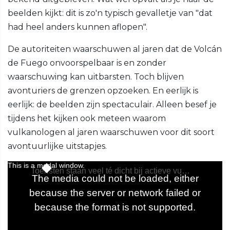
beelden kijkt: dit is zo'n typisch gevalletje van "dat
had heel anders kunnen aflopen".
De autoriteiten waarschuwen al jaren dat de Volcán
de Fuego onvoorspelbaar is en zonder
waarschuwing kan uitbarsten. Toch blijven
avonturiers de grenzen opzoeken. En eerlijk is
eerlijk: de beelden zijn spectaculair. Alleen besef je
tijdens het kijken ook meteen waarom
vulkanologen al jaren waarschuwen voor dit soort
avontuurlijke uitstapjes.