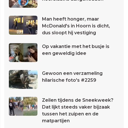
Man heeft honger, maar
McDonald's in Hoorn is dicht,
dus sloopt hij vestiging
Op vakantie met het busje is
een geweldig idee
Gewoon een verzameling
hilarische foto's #2259
Zeilen tijdens de Sneekweek?
Dat lijkt steeds vaker bijzaak
tussen het zuipen en de
matpartijen