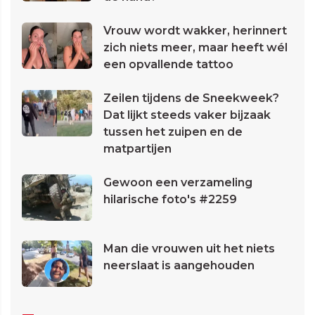
Vrouw wordt wakker, herinnert
zich niets meer, maar heeft wél
een opvallende tattoo
Zeilen tijdens de Sneekweek?
Dat lijkt steeds vaker bijzaak
tussen het zuipen en de
matpartijen
Gewoon een verzameling
hilarische foto's #2259
Man die vrouwen uit het niets
neerslaat is aangehouden