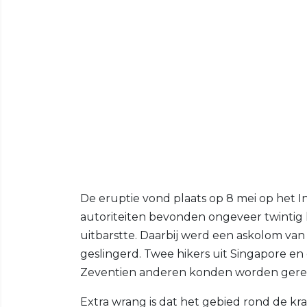
De eruptie vond plaats op 8 mei op het I
autoriteiten bevonden ongeveer twintig 
uitbarstte. Daarbij werd een askolom van 
geslingerd. Twee hikers uit Singapore 
Zeventien anderen konden worden gere
Extra wrang is dat het gebied rond de kra