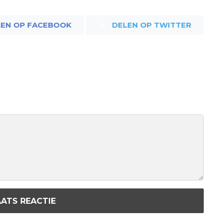
LEN OP FACEBOOK
DELEN OP TWITTER
ATS REACTIE