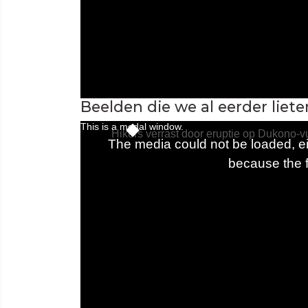
Beelden die we al eerder liete