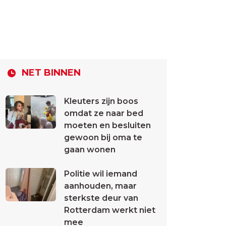
NET BINNEN
Kleuters zijn boos
omdat ze naar bed
moeten en besluiten
gewoon bij oma te
gaan wonen
Politie wil iemand
aanhouden, maar
sterkste deur van
Rotterdam werkt niet
mee