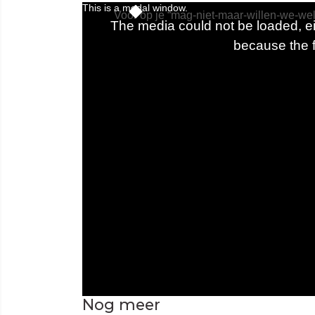
Nog meer