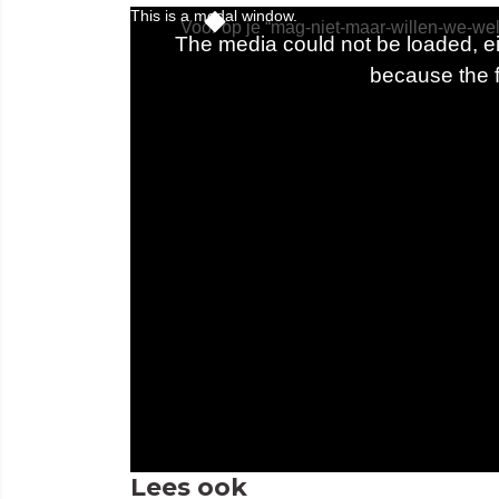
Lees ook