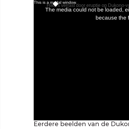
Eerdere beelden van de Duko