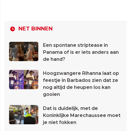
NET BINNEN
Een spontane striptease in
Panama of is er iets anders aan
de hand?
Hoogzwangere Rihanna laat op
feestje in Barbados zien dat ze
nog altijd de heupen los kan
gooien
Dat is duidelijk, met de
Koninklijke Marechaussee moet
je niet fokken