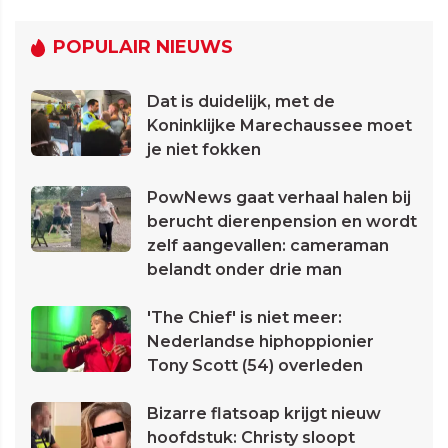
POPULAIR NIEUWS
Dat is duidelijk, met de
Koninklijke Marechaussee moet
je niet fokken
PowNews gaat verhaal halen bij
berucht dierenpension en wordt
zelf aangevallen: cameraman
belandt onder drie man
'The Chief' is niet meer:
Nederlandse hiphoppionier
Tony Scott (54) overleden
Bizarre flatsoap krijgt nieuw
hoofdstuk: Christy sloopt