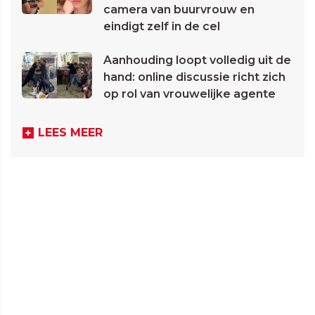
camera van buurvrouw en
eindigt zelf in de cel
Aanhouding loopt volledig uit de
hand: online discussie richt zich
op rol van vrouwelijke agente
LEES MEER