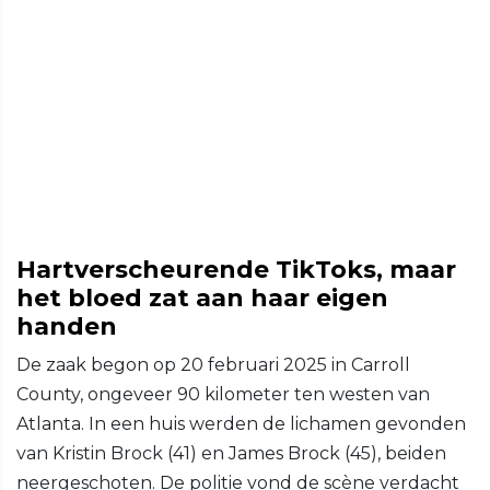
Hartverscheurende TikToks, maar
het bloed zat aan haar eigen
handen
De zaak begon op 20 februari 2025 in Carroll
County, ongeveer 90 kilometer ten westen van
Atlanta. In een huis werden de lichamen gevonden
van Kristin Brock (41) en James Brock (45), beiden
neergeschoten. De politie vond de scène verdacht