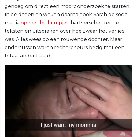
genoeg om direct een moordonderzoek te starten.
In de dagen en weken daarna dook Sarah op social
media
op met huilfilmpjes
, hartverscheurende
teksten en uitspraken over hoe zwaar het verlies
was. Alles wees op een rouwende dochter. Maar
ondertussen waren rechercheurs bezig met een
totaal ander beeld.