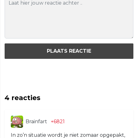
PLAATS REACTIE
4
reacties
Brainfart
+6821
In zo’n situatie wordt je niet zomaar opgepakt,