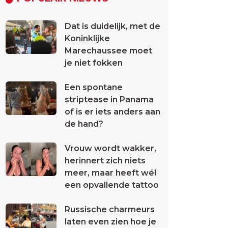
Dat is duidelijk, met de
Koninklijke
Marechaussee moet
je niet fokken
Een spontane
striptease in Panama
of is er iets anders aan
de hand?
Vrouw wordt wakker,
herinnert zich niets
meer, maar heeft wél
een opvallende tattoo
Russische charmeurs
laten even zien hoe je