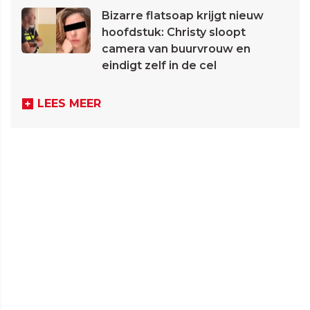
Bizarre flatsoap krijgt nieuw
hoofdstuk: Christy sloopt
camera van buurvrouw en
eindigt zelf in de cel
LEES MEER