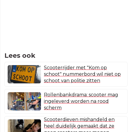
Lees ook
Scooterrijder met "Kom op
schoot" nummerbord wil niet op
schoot van politie zitten
Rollenbankdrama: scooter mag
ingeleverd worden na rood
scherm
Scooterdieven mishandeld en
heel duidelijk gemaakt dat ze