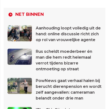
NET BINNEN
Aanhouding loopt volledig uit de
hand: online discussie richt zich
op rol van vrouwelijke agente
Rus scheldt moederbeer én
man die hem redt helemaal
verrot tijdens bizarre
ontmoeting op straat
PowNews gaat verhaal halen bij
berucht dierenpension en wordt
zelf aangevallen: cameraman
belandt onder drie man