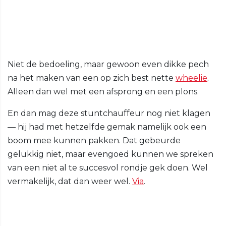
Niet de bedoeling, maar gewoon even dikke pech
na het maken van een op zich best nette
wheelie
.
Alleen dan wel met een afsprong en een plons.
En dan mag deze stuntchauffeur nog niet klagen
— hij had met hetzelfde gemak namelijk ook een
boom mee kunnen pakken. Dat gebeurde
gelukkig niet, maar evengoed kunnen we spreken
van een niet al te succesvol rondje gek doen. Wel
vermakelijk, dat dan weer wel.
Via
.