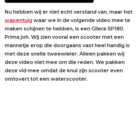
Nu hebben wij er niet echt verstand van, maar het
wapentuig
waar we in de volgende video mee te
maken schijnen te hebben, is een Gilera SP180.
Prima joh. Wij zien vooral een scooter met een
mannetje erop die doorgaans vast heel handig is
met deze snelle tweewieler. Alleen pakken wij
deze video niet mee om die reden. We pakken
deze vid mee omdat de knul zijn scooter even
omtovert tot een waterscooter.