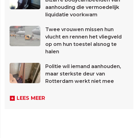
aanhouding die vermoedelijk
liquidatie voorkwam
Twee vrouwen missen hun
vlucht en rennen het vliegveld
op om hun toestel alsnog te
halen
Politie wil iemand aanhouden,
maar sterkste deur van
Rotterdam werkt niet mee
LEES MEER