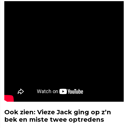
Ook zien: Vieze Jack ging op z’n
bek en miste twee optredens