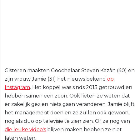
Gisteren maakten Goochelaar Steven Kazàn (40) en
zijn vrouw Jamie (31) het nieuws bekend
op
Instagram
. Het koppel was sinds 2013 getrouwd en
hebben samen een zoon. Ook lieten ze weten dat
er zakelijk gezien niets gaan veranderen. Jamie blijft
het management doen en ze zullen ook gewoon
nog als duo op televisie te zien zien. Of ze nog van
die leuke video's
blijven maken hebben ze niet
laten weten.