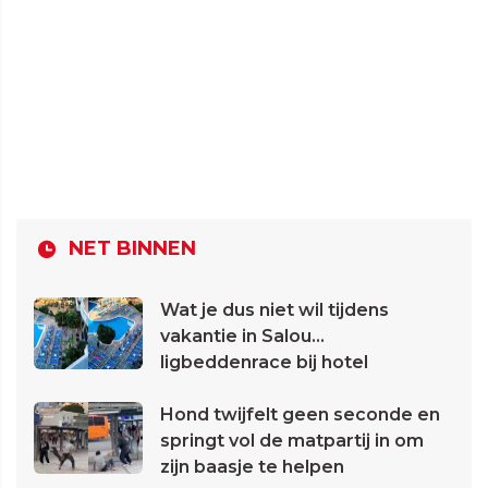
NET BINNEN
Wat je dus niet wil tijdens
vakantie in Salou...
ligbeddenrace bij hotel
Hond twijfelt geen seconde en
springt vol de matpartij in om
zijn baasje te helpen