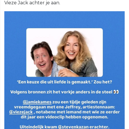
Vieze Jack achter je aan.