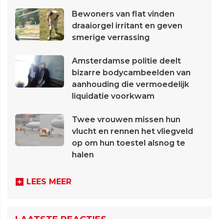
Bewoners van flat vinden
draaiorgel irritant en geven
smerige verrassing
Amsterdamse politie deelt
bizarre bodycambeelden van
aanhouding die vermoedelijk
liquidatie voorkwam
Twee vrouwen missen hun
vlucht en rennen het vliegveld
op om hun toestel alsnog te
halen
LEES MEER