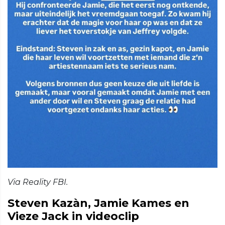
Via Reality FBI.
Steven Kazàn, Jamie Kames en
Vieze Jack in videoclip