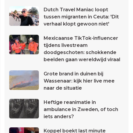
Dutch Travel Maniac loopt
tussen migranten in Ceuta: 'Dit
verhaal klopt gewoon niet'
Mexicaanse TikTok-influencer
tijdens livestream
doodgeschoten: schokkende
beelden gaan wereldwijd viraal
Grote brand in duinen bij
Wassenaar: kijk hier live mee
naar de situatie
Heftige reanimatie in
ambulance in Zweden, of toch
iets anders?
Koppel boekt last minute