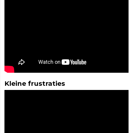
Kleine frustraties