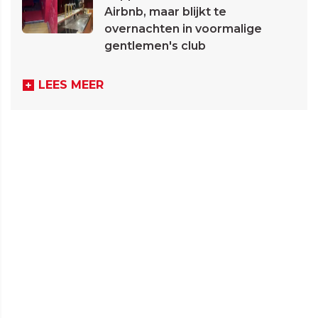
Airbnb, maar blijkt te
overnachten in voormalige
gentlemen's club
LEES MEER