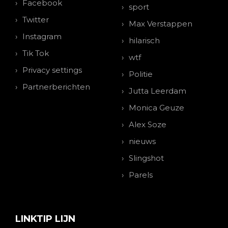
Facebook
sport
Twitter
Max Verstappen
Instagram
hilarisch
Tik Tok
wtf
Privacy settings
Politie
Partnerberichten
Jutta Leerdam
Monica Geuze
Alex Soze
nieuws
Slingshot
Parels
LINKTIP LIJN