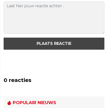
PLAATS REACTIE
0
reacties
POPULAIR NIEUWS