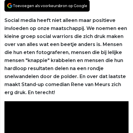
Toevoegen als voorkeursbron op Google
Social media heeft niet alleen maar positieve
invloeden op onze maatschappij. We noemen een
kleine groep social warriors die zich druk maken
over van alles wat een beetje anders is. Mensen
die hun eten fotograferen, mensen die bij lelijke
mensen "knappie" krabbelen en mensen die hun
hardloop resultaten delen na een rondje
snelwandelen door de polder. En over dat laatste
maakt Stand-up comedian Rene van Meurs zich
erg druk. En terecht!