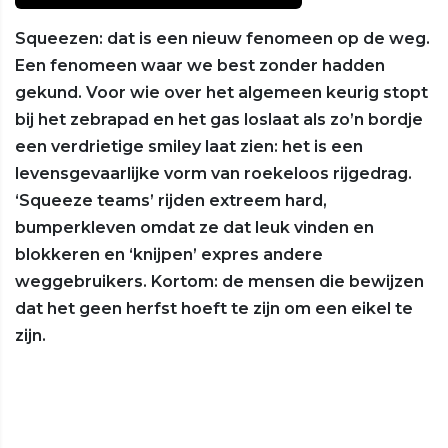
Squeezen: dat is een nieuw fenomeen op de weg.
Een fenomeen waar we best zonder hadden
gekund. Voor wie over het algemeen keurig stopt
bij het zebrapad en het gas loslaat als zo’n bordje
een verdrietige smiley laat zien: het is een
levensgevaarlijke vorm van roekeloos rijgedrag.
‘Squeeze teams’ rijden extreem hard,
bumperkleven omdat ze dat leuk vinden en
blokkeren en ‘knijpen’ expres andere
weggebruikers. Kortom: de mensen die bewijzen
dat het geen herfst hoeft te zijn om een eikel te
zijn.