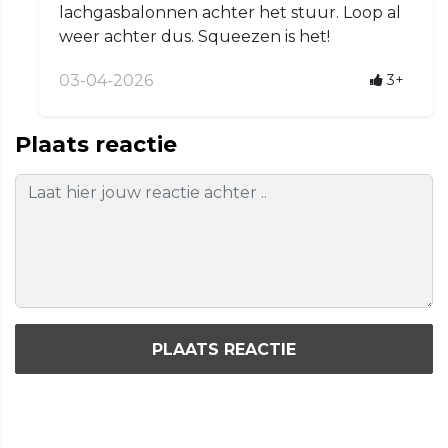
lachgasbalonnen achter het stuur. Loop al
weer achter dus. Squeezen is het!
03-04-2026
3+
Plaats reactie
PLAATS REACTIE