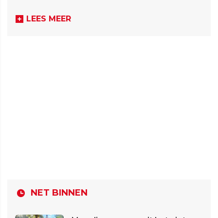
LEES MEER
NET BINNEN