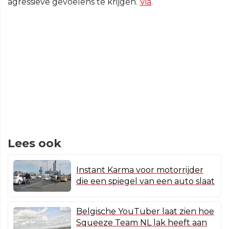
agressieve gevoelens te krijgen.
Via
.
Lees ook
Instant Karma voor motorrijder
die een spiegel van een auto slaat
Belgische YouTuber laat zien hoe
Squeeze Team NL lak heeft aan