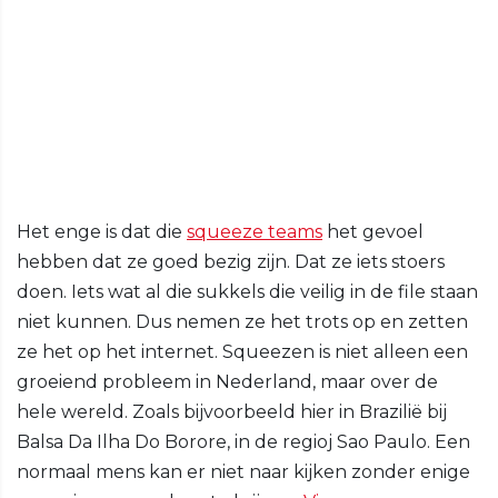
Het enge is dat die
squeeze teams
het gevoel
hebben dat ze goed bezig zijn. Dat ze iets stoers
doen. Iets wat al die sukkels die veilig in de file staan
niet kunnen. Dus nemen ze het trots op en zetten
ze het op het internet. Squeezen is niet alleen een
groeiend probleem in Nederland, maar over de
hele wereld. Zoals bijvoorbeeld hier in Brazilië bij
Balsa Da Ilha Do Borore, in de regioj Sao Paulo. Een
normaal mens kan er niet naar kijken zonder enige