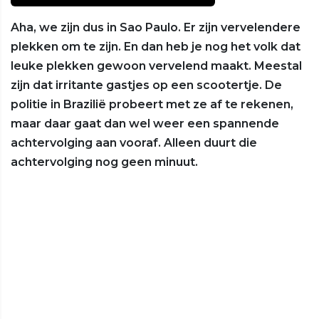
Aha, we zijn dus in Sao Paulo. Er zijn vervelendere
plekken om te zijn. En dan heb je nog het volk dat
leuke plekken gewoon vervelend maakt. Meestal
zijn dat irritante gastjes op een scootertje. De
politie in Brazilië probeert met ze af te rekenen,
maar daar gaat dan wel weer een spannende
achtervolging aan vooraf. Alleen duurt die
achtervolging nog geen minuut.