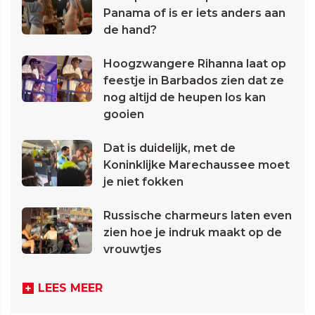
Panama of is er iets anders aan
de hand?
Hoogzwangere Rihanna laat op
feestje in Barbados zien dat ze
nog altijd de heupen los kan
gooien
Dat is duidelijk, met de
Koninklijke Marechaussee moet
je niet fokken
Russische charmeurs laten even
zien hoe je indruk maakt op de
vrouwtjes
LEES MEER