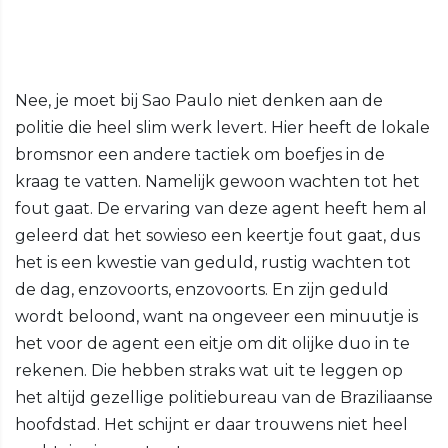
Nee, je moet bij Sao Paulo niet denken aan de
politie die heel slim werk levert. Hier heeft de lokale
bromsnor een andere tactiek om boefjes in de
kraag te vatten. Namelijk gewoon wachten tot het
fout gaat. De ervaring van deze agent heeft hem al
geleerd dat het sowieso een keertje fout gaat, dus
het is een kwestie van geduld, rustig wachten tot
de dag, enzovoorts, enzovoorts. En zijn geduld
wordt beloond, want na ongeveer een minuutje is
het voor de agent een eitje om dit olijke duo in te
rekenen. Die hebben straks wat uit te leggen op
het altijd gezellige politiebureau van de Braziliaanse
hoofdstad. Het schijnt er daar trouwens niet heel