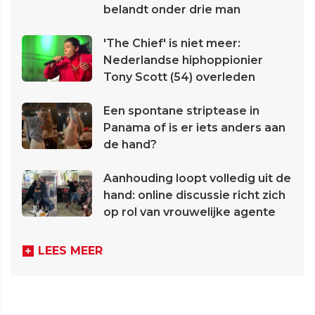
belandt onder drie man
'The Chief' is niet meer:
Nederlandse hiphoppionier
Tony Scott (54) overleden
Een spontane striptease in
Panama of is er iets anders aan
de hand?
Aanhouding loopt volledig uit de
hand: online discussie richt zich
op rol van vrouwelijke agente
LEES MEER