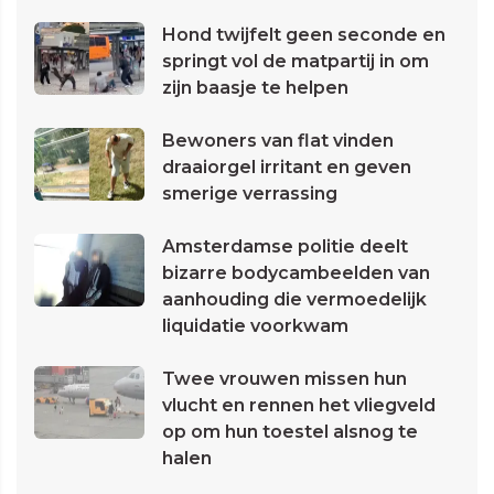
Hond twijfelt geen seconde en
springt vol de matpartij in om
zijn baasje te helpen
Bewoners van flat vinden
draaiorgel irritant en geven
smerige verrassing
Amsterdamse politie deelt
bizarre bodycambeelden van
aanhouding die vermoedelijk
liquidatie voorkwam
Twee vrouwen missen hun
vlucht en rennen het vliegveld
op om hun toestel alsnog te
halen