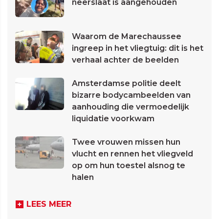
neerslaat is aangehouden
Waarom de Marechaussee
ingreep in het vliegtuig: dit is het
verhaal achter de beelden
Amsterdamse politie deelt
bizarre bodycambeelden van
aanhouding die vermoedelijk
liquidatie voorkwam
Twee vrouwen missen hun
vlucht en rennen het vliegveld
op om hun toestel alsnog te
halen
LEES MEER