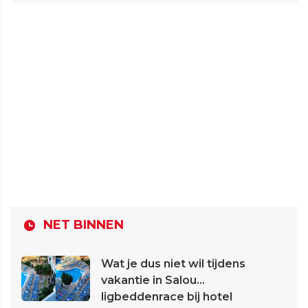
NET BINNEN
Wat je dus niet wil tijdens
vakantie in Salou...
ligbeddenrace bij hotel