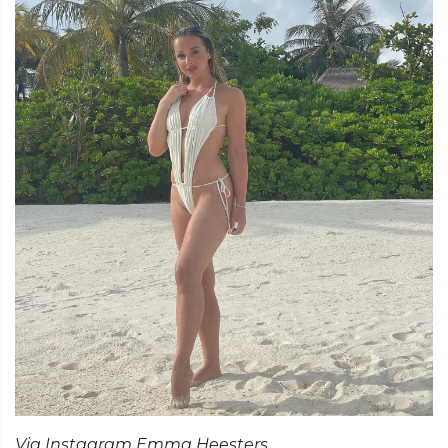
Via Instagram Emma Heesters