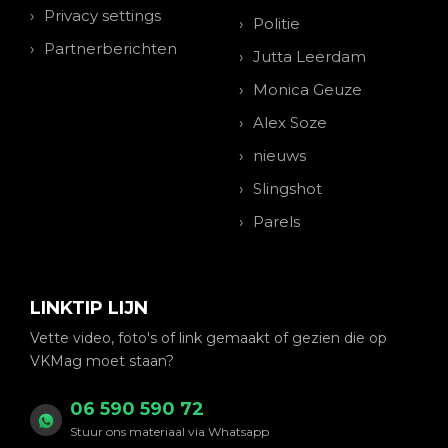
Privacy settings
Politie
Partnerberichten
Jutta Leerdam
Monica Geuze
Alex Soze
nieuws
Slingshot
Parels
LINKTIP LIJN
Vette video, foto's of link gemaakt of gezien die op
VKMag moet staan?
06 590 590 72
Stuur ons materiaal via Whatsapp