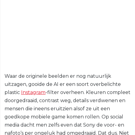
Waar de originele beelden er nog natuurlijk
uitzagen, gooide de AI er een soort overbelichte
plastic
Instagram
-filter overheen. Kleuren compleet
doorgedraaid, contrast weg, details verdwenen en
mensen die ineens eruitzien alsof ze uit een
goedkope mobiele game komen rollen. Op social
media dacht men zelfs even dat Sony de voor- en
nafoto’s per ongeluk had omgedraaid. Dat dus. Niet