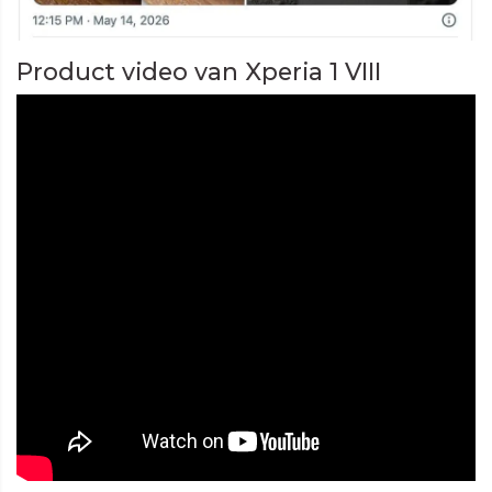
Product video van Xperia 1 VIII