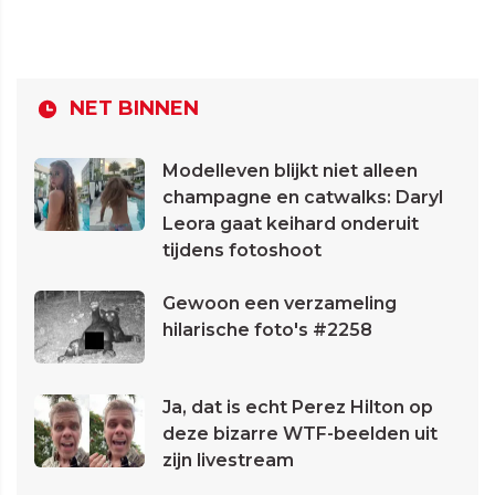
NET BINNEN
Modelleven blijkt niet alleen
champagne en catwalks: Daryl
Leora gaat keihard onderuit
tijdens fotoshoot
Gewoon een verzameling
hilarische foto's #2258
Ja, dat is echt Perez Hilton op
deze bizarre WTF-beelden uit
zijn livestream