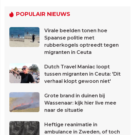
POPULAIR NIEUWS
Virale beelden tonen hoe
Spaanse politie met
rubberkogels optreedt tegen
migranten in Ceuta
Dutch Travel Maniac loopt
tussen migranten in Ceuta: 'Dit
verhaal klopt gewoon niet'
Grote brand in duinen bij
Wassenaar: kijk hier live mee
naar de situatie
Heftige reanimatie in
ambulance in Zweden, of toch