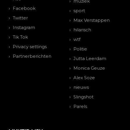
muziek
Facebook
sport
Twitter
Max Verstappen
Instagram
hilarisch
Tik Tok
wtf
Privacy settings
Politie
Partnerberichten
Jutta Leerdam
Monica Geuze
Alex Soze
nieuws
Slingshot
Parels