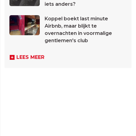
iets anders?
Koppel boekt last minute
Airbnb, maar blijkt te
overnachten in voormalige
gentlemen's club
LEES MEER