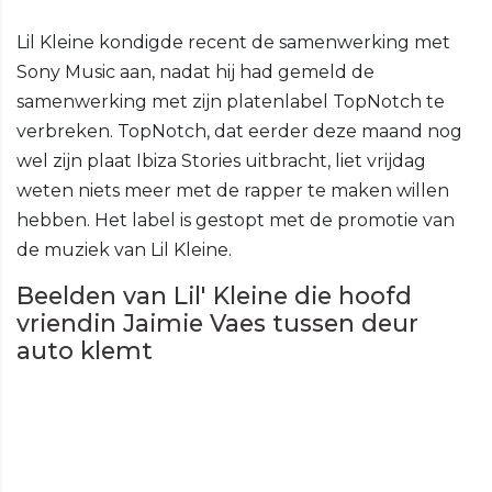
Lil Kleine kondigde recent de samenwerking met
Sony Music aan, nadat hij had gemeld de
samenwerking met zijn platenlabel TopNotch te
verbreken. TopNotch, dat eerder deze maand nog
wel zijn plaat Ibiza Stories uitbracht, liet vrijdag
weten niets meer met de rapper te maken willen
hebben. Het label is gestopt met de promotie van
de muziek van Lil Kleine.
Beelden van Lil' Kleine die hoofd
vriendin Jaimie Vaes tussen deur
auto klemt