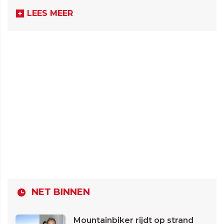
LEES MEER
NET BINNEN
Mountainbiker rijdt op strand