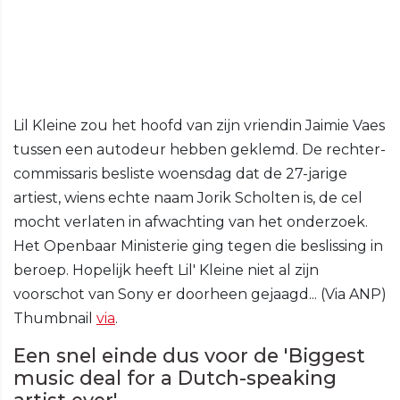
Lil Kleine zou het hoofd van zijn vriendin Jaimie Vaes
tussen een autodeur hebben geklemd. De rechter-
commissaris besliste woensdag dat de 27-jarige
artiest, wiens echte naam Jorik Scholten is, de cel
mocht verlaten in afwachting van het onderzoek.
Het Openbaar Ministerie ging tegen die beslissing in
beroep. Hopelijk heeft Lil' Kleine niet al zijn
voorschot van Sony er doorheen gejaagd... (Via ANP)
Thumbnail
via
.
Een snel einde dus voor de 'Biggest
music deal for a Dutch-speaking