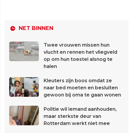
NET BINNEN
Twee vrouwen missen hun
vlucht en rennen het vliegveld
op om hun toestel alsnog te
halen
Kleuters zijn boos omdat ze
naar bed moeten en besluiten
gewoon bij oma te gaan wonen
Politie wil iemand aanhouden,
maar sterkste deur van
Rotterdam werkt niet mee