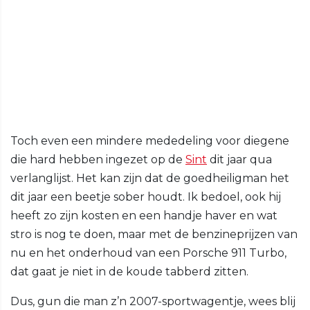
Toch even een mindere mededeling voor diegene
die hard hebben ingezet op de
Sint
dit jaar qua
verlanglijst. Het kan zijn dat de goedheiligman het
dit jaar een beetje sober houdt. Ik bedoel, ook hij
heeft zo zijn kosten en een handje haver en wat
stro is nog te doen, maar met de benzineprijzen van
nu en het onderhoud van een Porsche 911 Turbo,
dat gaat je niet in de koude tabberd zitten.
Dus, gun die man z’n 2007-sportwagentje, wees blij