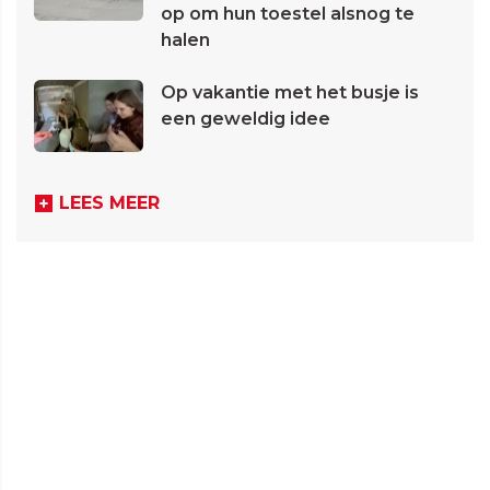
op om hun toestel alsnog te
halen
Op vakantie met het busje is
een geweldig idee
LEES MEER