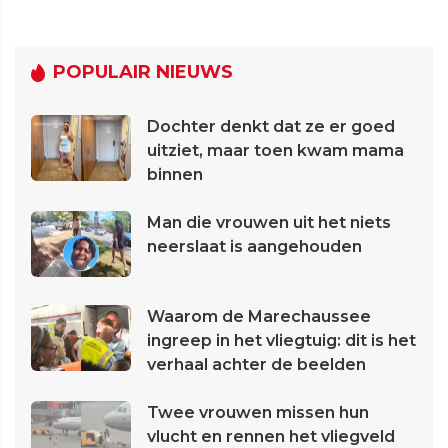
POPULAIR NIEUWS
Dochter denkt dat ze er goed
uitziet, maar toen kwam mama
binnen
Man die vrouwen uit het niets
neerslaat is aangehouden
Waarom de Marechaussee
ingreep in het vliegtuig: dit is het
verhaal achter de beelden
Twee vrouwen missen hun
vlucht en rennen het vliegveld