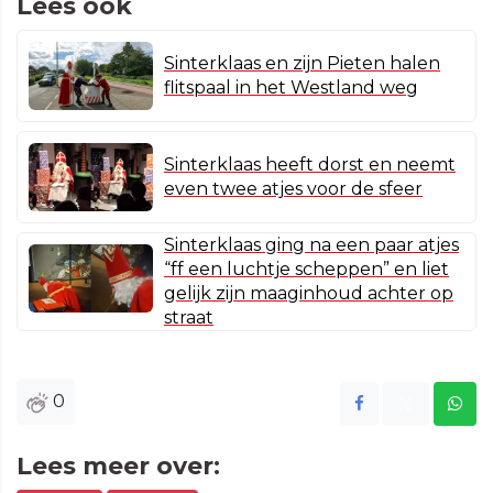
Lees ook
Sinterklaas en zijn Pieten halen
flitspaal in het Westland weg
Sinterklaas heeft dorst en neemt
even twee atjes voor de sfeer
Sinterklaas ging na een paar atjes
“ff een luchtje scheppen” en liet
gelijk zijn maaginhoud achter op
straat
0
Lees meer over: