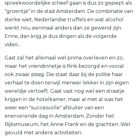
spreekwoordelijke scheef gaan is dus zo gepiept als
"groentje" in de stad Amsterdam. De combinatie van
sterke wiet, Nederlandse truffels en wat alcohol
werkt nou eenmaal anders dan ze gewend zijn.
Enne, dan krijg je dus dingen als de volgende
video…
Gast zal het allemaal wel prima overleven en zo,
maar het vriendinnetje is flink bezorgd en vooral
ook zwaar pissig. Die staat daar bij de politie haar
verhaal te doen terwijl meneer lekker in zijn eigen
wereldje vertoeft. Gaat vast nog wel een straatje
krijgen in de hotelkamer, maar al met al was het
weer een "succesvolle" afsluiter van een
enerverende dag in Amsterdam. Zonder het
Rijksmuseum, het Anne Frank en de grachten. Wel
gevuld met andere activiteiten.