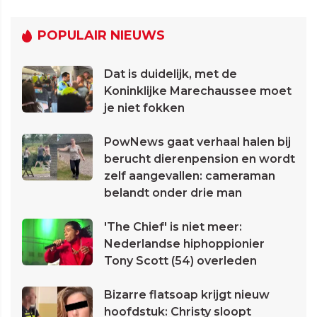
POPULAIR NIEUWS
Dat is duidelijk, met de
Koninklijke Marechaussee moet
je niet fokken
PowNews gaat verhaal halen bij
berucht dierenpension en wordt
zelf aangevallen: cameraman
belandt onder drie man
'The Chief' is niet meer:
Nederlandse hiphoppionier
Tony Scott (54) overleden
Bizarre flatsoap krijgt nieuw
hoofdstuk: Christy sloopt