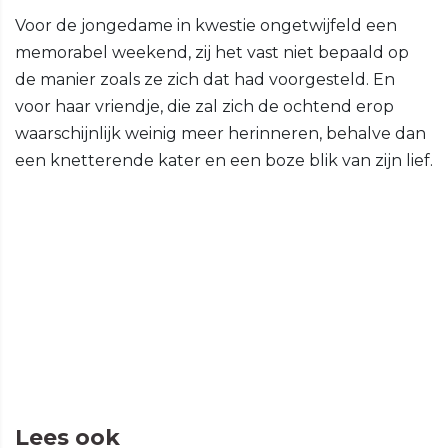
Voor de jongedame in kwestie ongetwijfeld een
memorabel weekend, zij het vast niet bepaald op
de manier zoals ze zich dat had voorgesteld. En
voor haar vriendje, die zal zich de ochtend erop
waarschijnlijk weinig meer herinneren, behalve dan
een knetterende kater en een boze blik van zijn lief.
Lees ook