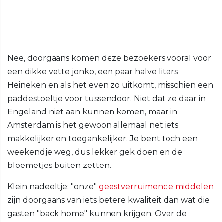
Nee, doorgaans komen deze bezoekers vooral voor
een dikke vette jonko, een paar halve liters
Heineken en als het even zo uitkomt, misschien een
paddestoeltje voor tussendoor. Niet dat ze daar in
Engeland niet aan kunnen komen, maar in
Amsterdam is het gewoon allemaal net iets
makkelijker en toegankelijker. Je bent toch een
weekendje weg, dus lekker gek doen en de
bloemetjes buiten zetten.
Klein nadeeltje: "onze"
geestverruimende middelen
zijn doorgaans van iets betere kwaliteit dan wat die
gasten "back home" kunnen krijgen. Over de