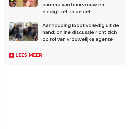
camera van buurvrouw en
eindigt zelf in de cel
Aanhouding loopt volledig uit de
hand: online discussie richt zich
op rol van vrouwelijke agente
LEES MEER