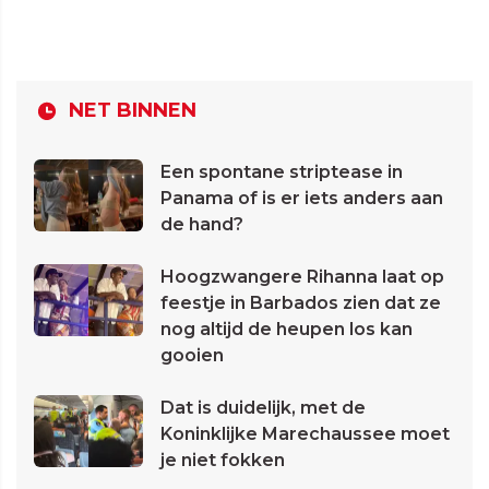
NET BINNEN
Een spontane striptease in
Panama of is er iets anders aan
de hand?
Hoogzwangere Rihanna laat op
feestje in Barbados zien dat ze
nog altijd de heupen los kan
gooien
Dat is duidelijk, met de
Koninklijke Marechaussee moet
je niet fokken