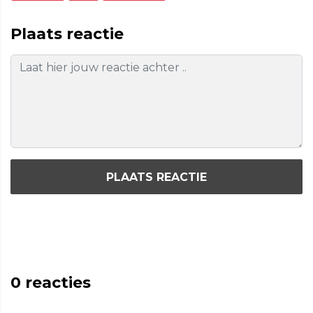
Plaats reactie
PLAATS REACTIE
0
reacties