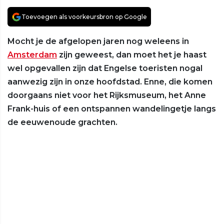
Toevoegen als voorkeursbron op Google
Mocht je de afgelopen jaren nog weleens in
Amsterdam
zijn geweest, dan moet het je haast
wel opgevallen zijn dat Engelse toeristen nogal
aanwezig zijn in onze hoofdstad. Enne, die komen
doorgaans niet voor het Rijksmuseum, het Anne
Frank-huis of een ontspannen wandelingetje langs
de eeuwenoude grachten.