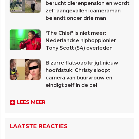
berucht dierenpension en wordt
zelf aangevallen: cameraman
belandt onder drie man
'The Chief' is niet meer:
Nederlandse hiphoppionier
Tony Scott (54) overleden
Bizarre flatsoap krijgt nieuw
hoofdstuk: Christy sloopt
camera van buurvrouw en
eindigt zelf in de cel
LEES MEER
LAATSTE REACTIES