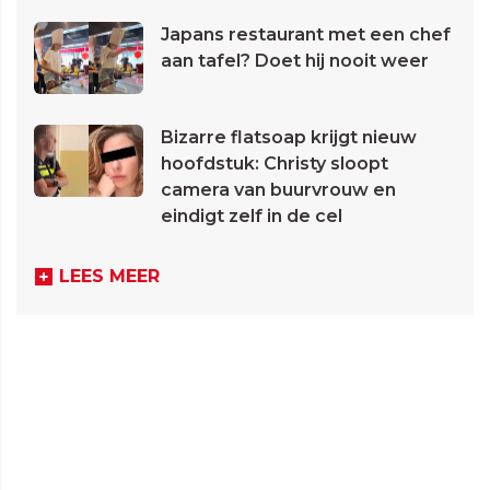
Japans restaurant met een chef
aan tafel? Doet hij nooit weer
Bizarre flatsoap krijgt nieuw
hoofdstuk: Christy sloopt
camera van buurvrouw en
eindigt zelf in de cel
LEES MEER