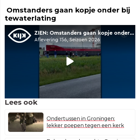
Omstanders gaan kopje onder bij
tewaterlating
Lees ook
Ondertussen in Groningen:
lekker poepen tegen een kerk