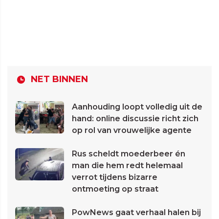
NET BINNEN
Aanhouding loopt volledig uit de
hand: online discussie richt zich
op rol van vrouwelijke agente
Rus scheldt moederbeer én
man die hem redt helemaal
verrot tijdens bizarre
ontmoeting op straat
PowNews gaat verhaal halen bij