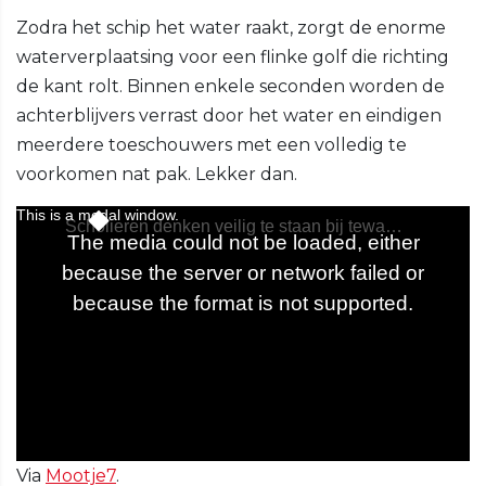
Zodra het schip het water raakt, zorgt de enorme
waterverplaatsing voor een flinke golf die richting
de kant rolt. Binnen enkele seconden worden de
achterblijvers verrast door het water en eindigen
meerdere toeschouwers met een volledig te
voorkomen nat pak. Lekker dan.
Via
Mootje7
.