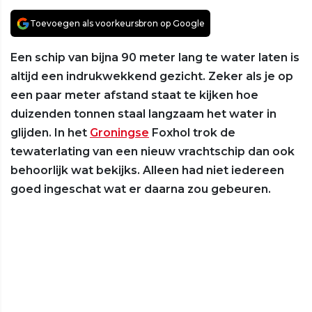
Toevoegen als voorkeursbron op Google
Een schip van bijna 90 meter lang te water laten is
altijd een indrukwekkend gezicht. Zeker als je op
een paar meter afstand staat te kijken hoe
duizenden tonnen staal langzaam het water in
glijden. In het
Groningse
Foxhol trok de
tewaterlating van een nieuw vrachtschip dan ook
behoorlijk wat bekijks. Alleen had niet iedereen
goed ingeschat wat er daarna zou gebeuren.