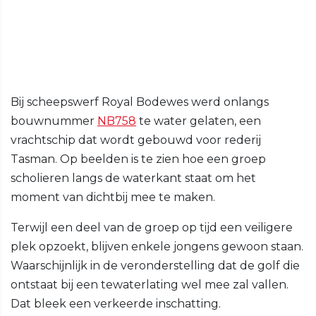
Bij scheepswerf Royal Bodewes werd onlangs
bouwnummer
NB758
te water gelaten, een
vrachtschip dat wordt gebouwd voor rederij
Tasman. Op beelden is te zien hoe een groep
scholieren langs de waterkant staat om het
moment van dichtbij mee te maken.
Terwijl een deel van de groep op tijd een veiligere
plek opzoekt, blijven enkele jongens gewoon staan.
Waarschijnlijk in de veronderstelling dat de golf die
ontstaat bij een tewaterlating wel mee zal vallen.
Dat bleek een verkeerde inschatting.