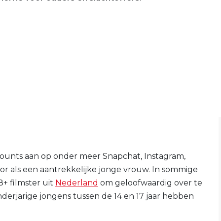
ounts aan op onder meer Snapchat, Instagram,
oor als een aantrekkelijke jonge vrouw. In sommige
+ filmster uit
Nederland
om geloofwaardig over te
inderjarige jongens tussen de 14 en 17 jaar hebben