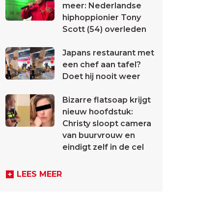
meer: Nederlandse
hiphoppionier Tony
Scott (54) overleden
Japans restaurant met
een chef aan tafel?
Doet hij nooit weer
Bizarre flatsoap krijgt
nieuw hoofdstuk:
Christy sloopt camera
van buurvrouw en
eindigt zelf in de cel
LEES MEER