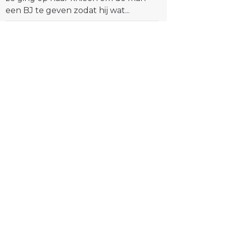
een BJ te geven zodat hij wat...