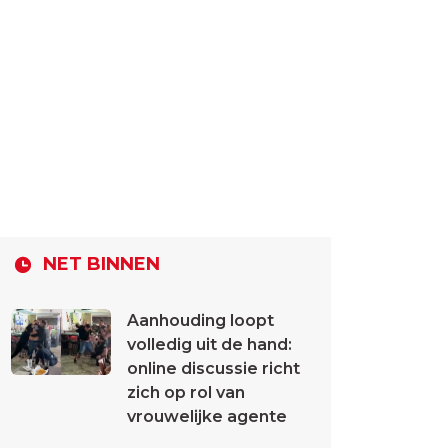
NET BINNEN
Aanhouding loopt
volledig uit de hand:
online discussie richt
zich op rol van
vrouwelijke agente