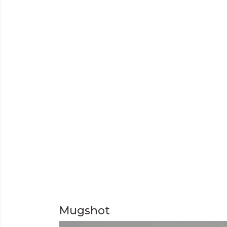
Mugshot