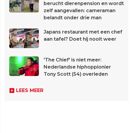
berucht dierenpension en wordt
zelf aangevallen: cameraman
belandt onder drie man
Japans restaurant met een chef
aan tafel? Doet hij nooit weer
'The Chief' is niet meer:
Nederlandse hiphoppionier
Tony Scott (54) overleden
LEES MEER