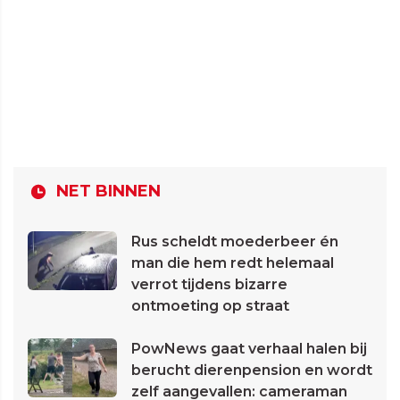
NET BINNEN
Rus scheldt moederbeer én
man die hem redt helemaal
verrot tijdens bizarre
ontmoeting op straat
PowNews gaat verhaal halen bij
berucht dierenpension en wordt
zelf aangevallen: cameraman