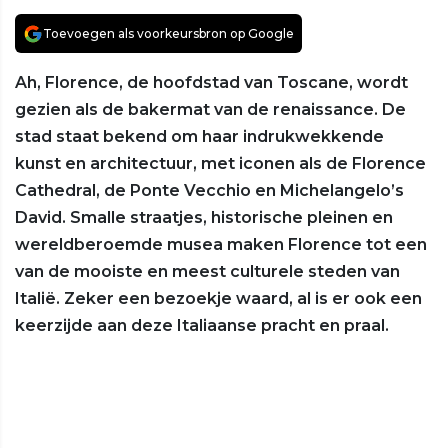
Toevoegen als voorkeursbron op Google
Ah, Florence, de hoofdstad van Toscane, wordt
gezien als de bakermat van de renaissance. De
stad staat bekend om haar indrukwekkende
kunst en architectuur, met iconen als de Florence
Cathedral, de Ponte Vecchio en Michelangelo’s
David. Smalle straatjes, historische pleinen en
wereldberoemde musea maken Florence tot een
van de mooiste en meest culturele steden van
Italië. Zeker een bezoekje waard, al is er ook een
keerzijde aan deze Italiaanse pracht en praal.