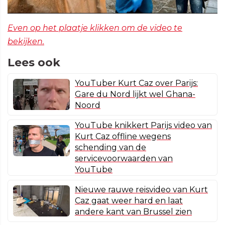
Even op het plaatje klikken om de video te
bekijken.
Lees ook
YouTuber Kurt Caz over Parijs:
Gare du Nord lijkt wel Ghana-
Noord
YouTube knikkert Parijs video van
Kurt Caz offline wegens
schending van de
servicevoorwaarden van
YouTube
Nieuwe rauwe reisvideo van Kurt
Caz gaat weer hard en laat
andere kant van Brussel zien