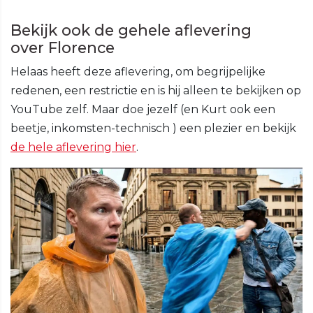
Bekijk ook de gehele aflevering
over Florence
Helaas heeft deze aflevering, om begrijpelijke
redenen, een restrictie en is hij alleen te bekijken op
YouTube zelf. Maar doe jezelf (en Kurt ook een
beetje, inkomsten-technisch ) een plezier en bekijk
de hele aflevering hier
.