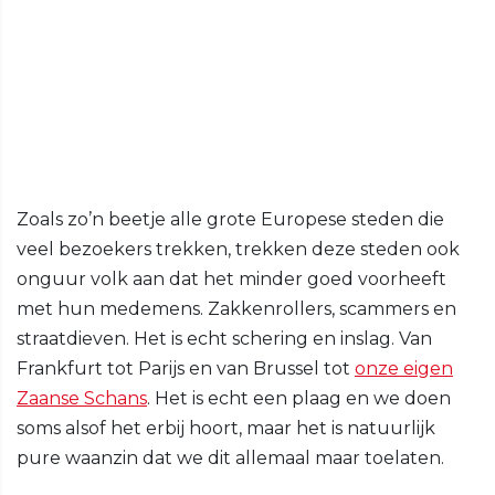
Zoals zo’n beetje alle grote Europese steden die
veel bezoekers trekken, trekken deze steden ook
onguur volk aan dat het minder goed voorheeft
met hun medemens. Zakkenrollers, scammers en
straatdieven. Het is echt schering en inslag. Van
Frankfurt tot Parijs en van Brussel tot
onze eigen
Zaanse Schans
. Het is echt een plaag en we doen
soms alsof het erbij hoort, maar het is natuurlijk
pure waanzin dat we dit allemaal maar toelaten.