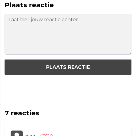
Plaats reactie
PLAATS REACTIE
7
reacties