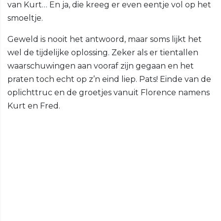
van Kurt… En ja, die kreeg er even eentje vol op het
smoeltje.
Geweld is nooit het antwoord, maar soms lijkt het
wel de tijdelijke oplossing. Zeker als er tientallen
waarschuwingen aan vooraf zijn gegaan en het
praten toch echt op z’n eind liep. Pats! Einde van de
oplichttruc en de groetjes vanuit Florence namens
Kurt en Fred.