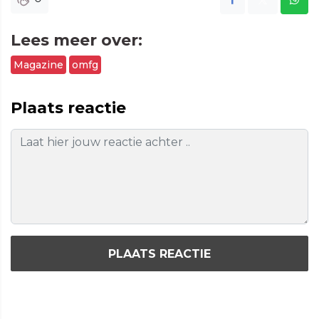
Lees meer over:
Magazine
omfg
Plaats reactie
PLAATS REACTIE