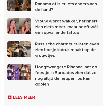
Panama of is er iets anders aan
de hand?
Vrouw wordt wakker, herinnert
zich niets meer, maar heeft wél
een opvallende tattoo
Russische charmeurs laten even
zien hoe je indruk maakt op de
vrouwtjes
Hoogzwangere Rihanna laat op
feestje in Barbados zien dat ze
nog altijd de heupen los kan
gooien
LEES MEER