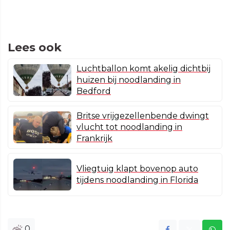
Lees ook
Luchtballon komt akelig dichtbij
huizen bij noodlanding in
Bedford
Britse vrijgezellenbende dwingt
vlucht tot noodlanding in
Frankrijk
Vliegtuig klapt bovenop auto
tijdens noodlanding in Florida
0