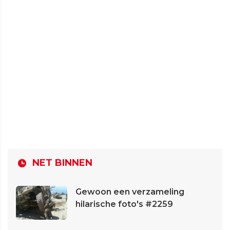
NET BINNEN
Gewoon een verzameling
hilarische foto's #2259