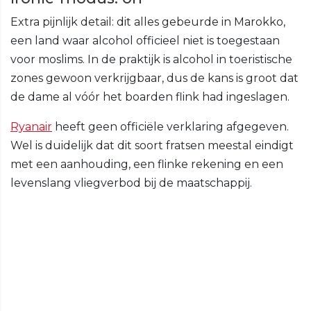
Extra pijnlijk detail: dit alles gebeurde in Marokko,
een land waar alcohol officieel niet is toegestaan
voor moslims. In de praktijk is alcohol in toeristische
zones gewoon verkrijgbaar, dus de kans is groot dat
de dame al vóór het boarden flink had ingeslagen.
Ryanair
heeft geen officiële verklaring afgegeven.
Wel is duidelijk dat dit soort fratsen meestal eindigt
met een aanhouding, een flinke rekening en een
levenslang vliegverbod bij de maatschappij.